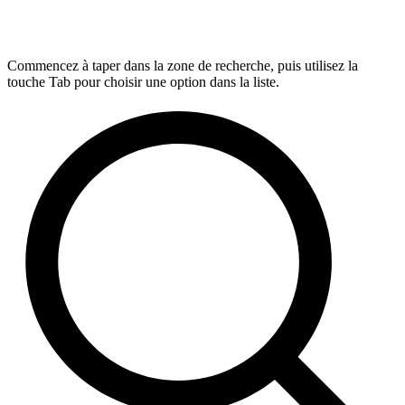
Commencez à taper dans la zone de recherche, puis utilisez la
touche Tab pour choisir une option dans la liste.