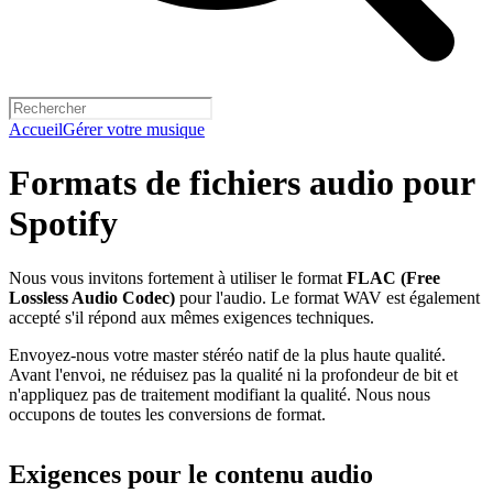
Accueil
Gérer votre musique
Formats de fichiers audio pour
Spotify
Nous vous invitons fortement à utiliser le format
FLAC (Free
Lossless Audio Codec)
pour l'audio. Le format WAV est également
accepté s'il répond aux mêmes exigences techniques.
Envoyez-nous votre master stéréo natif de la plus haute qualité.
Avant l'envoi, ne réduisez pas la qualité ni la profondeur de bit et
n'appliquez pas de traitement modifiant la qualité. Nous nous
occupons de toutes les conversions de format.
Exigences pour le contenu audio