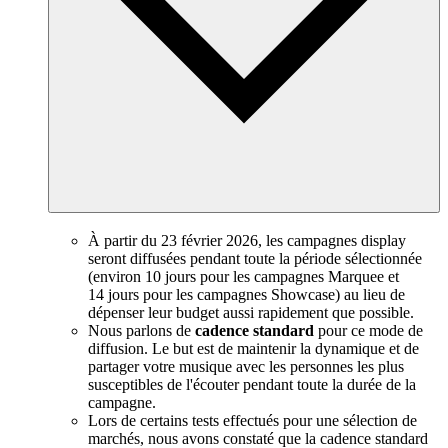
À partir du 23 février 2026, les campagnes display
seront diffusées pendant toute la période sélectionnée
(environ 10 jours pour les campagnes Marquee et
14 jours pour les campagnes Showcase) au lieu de
dépenser leur budget aussi rapidement que possible.
Nous parlons de
cadence standard
pour ce mode de
diffusion. Le but est de maintenir la dynamique et de
partager votre musique avec les personnes les plus
susceptibles de l'écouter pendant toute la durée de la
campagne.
Lors de certains tests effectués pour une sélection de
marchés, nous avons constaté que la cadence standard