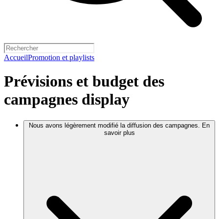
Accueil
Promotion et playlists
Prévisions et budget des
campagnes display
Nous avons légèrement modifié la diffusion des campagnes. En
savoir plus