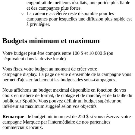
engendrait de meilleurs résultats, une portée plus fiable
et des campagnes plus fortes.
La cadence accélérée reste disponible pour les
campagnes pour lesquelles une diffusion plus rapide est
à privilégier.
Budgets minimum et maximum
Votre budget peut être compris entre 100 $ et 10 000 $ (ou
l'équivalent dans la devise locale).
Vous fixez votre budget au moment de créer votre
campagne display. La page de vue d'ensemble de la campagne vous
permet d'ajuster facilement les budgets des sous-campagnes.
Nous affichons un budget maximal disponible en fonction de vos
choix en matière de format, de ciblage et de marché, et de la taille du
public sur Spotify. Vous pouvez définir un budget supérieur ou
inférieur au maximum suggéré selon vos objectifs.
Remarque
: le budget minimum est de 250 $ si vous réservez votre
campagne Marquee par l'intermédiaire de nos partenaires
commerciaux locaux.