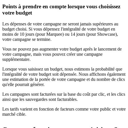
Points à prendre en compte lorsque vous choisissez
votre budget
Les dépenses de votre campagne ne seront jamais supérieures au
budget choisi. Si vous dépensez l'intégralité de votre budget en
moins de 10 jours (pour Marquee) ou 14 jours (pour Showcase),
votre campagne se termine.
Vous ne pouvez pas augmenter votre budget après le lancement de
votre campagne, mais vous pouvez créer une campagne
supplémentaire.
Lorsque vous saisissez un budget, nous estimons la probabilité que
l'intégralité de votre budget soit dépensée. Nous affichons également
une estimation de la portée de votre campagne et du nombre de clics
qu'elle pourrait générer.
Les campagnes sont facturées sur la base du coût par clic, et les clics
ainsi que les sauvegardes sont facturables.
Les tarifs varient en fonction de facteurs comme votre public et votre
marché cible.