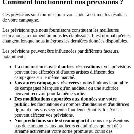
Comment fonctionnent nos prévisions ?
Ces prévisions sont fournies pour vous aider à estimer les résultats
de votre campagne.
Les prévisions que nous fournissons constituent les meilleures
estimations au moment où nous les établissons. Il est normal qu'elles
changent lorsque nous intégrons les dernières données disponibles.
Les prévisions peuvent être influencées par différents facteurs,
notamment :
La concurrence avec d'autres réservations :
vos prévisions
peuvent être affectées si d'autres artistes diffusent des
campagnes sur le même marché.
Vos autres campagnes réservées :
nous limitons le nombre
de campagnes Marquee qu'un auditeur ou une auditrice
peuvent recevoir pour la même sortie.
Des modifications apportées aux données sur votre
public :
les fluctuations du nombre d'auditeurs et d'auditrices
figurant dans vos segments d'audience Spotify for Artists
peuvent affecter vos prévisions.
Nos prédictions sur le streaming actif :
nous ne présentons
pas de campagnes aux auditeurs et auditrices qui ont déjà
streamé activement votre sortie promue au cours des