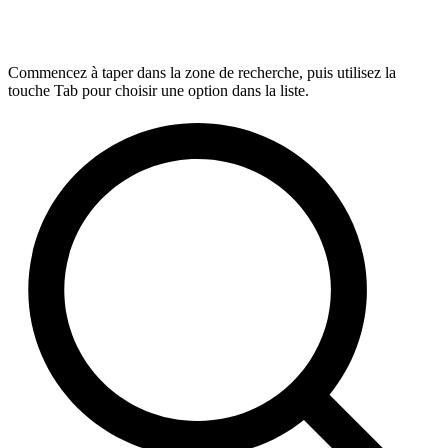
Commencez à taper dans la zone de recherche, puis utilisez la
touche Tab pour choisir une option dans la liste.