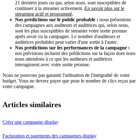
21 derniers jours ou qui, selon nous, sont susceptibles de
continuer à la streamer activement.
En savoir plus sur le
streaming actif et programmé
.
Nos prédictions sur le public probable :
nous présentons
des campagnes aux auditeurs et auditrices qui, selon nous,
sont les plus susceptibles de streamer votre sortie promue
après avoir vu la campagne. Le nombre d'auditeurs et
auditrices probables peut varier d'une sortie à l'autre.
Nos prédictions sur les performances de la campagne :
nos prévisions incluent des prédictions sur la façon dont nous
nous attendons à ce que les auditeurs et auditrices
interagissent avec votre sortie promue.
Nous ne pouvons pas garantir l'utilisation de l'intégralité de votre
budget. Vous ne devrez payer que pour le nombre de clics reçus par
votre campagne.
Articles similaires
Créer une campagne display
Facturation et paiements des campagnes display