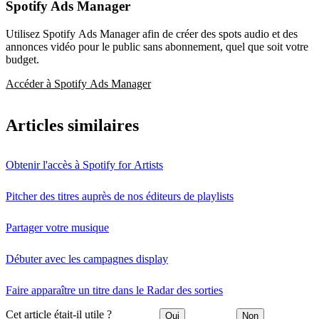
Spotify Ads Manager
Utilisez Spotify Ads Manager afin de créer des spots audio et des
annonces vidéo pour le public sans abonnement, quel que soit votre
budget.
Accéder à Spotify Ads Manager
Articles similaires
Obtenir l'accès à Spotify for Artists
Pitcher des titres auprès de nos éditeurs de playlists
Partager votre musique
Débuter avec les campagnes display
Faire apparaître un titre dans le Radar des sorties
Cet article était-il utile ?
Oui
Non