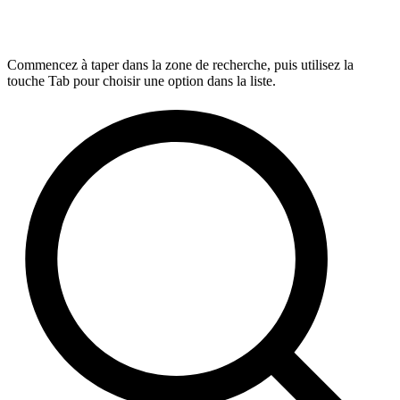
Commencez à taper dans la zone de recherche, puis utilisez la
touche Tab pour choisir une option dans la liste.