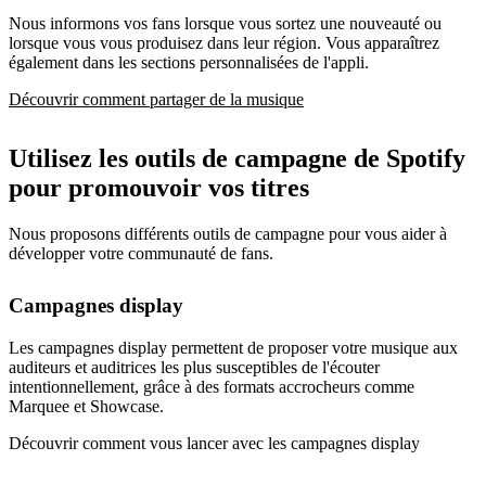
Nous informons vos fans lorsque vous sortez une nouveauté ou
lorsque vous vous produisez dans leur région. Vous apparaîtrez
également dans les sections personnalisées de l'appli.
Découvrir comment partager de la musique
Utilisez les outils de campagne de Spotify
pour promouvoir vos titres
Nous proposons différents outils de campagne pour vous aider à
développer votre communauté de fans.
Campagnes display
Les campagnes display permettent de proposer votre musique aux
auditeurs et auditrices les plus susceptibles de l'écouter
intentionnellement, grâce à des formats accrocheurs comme
Marquee et Showcase.
Découvrir comment vous lancer avec les campagnes display