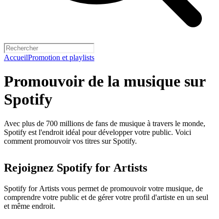
Accueil
Promotion et playlists
Promouvoir de la musique sur
Spotify
Avec plus de 700 millions de fans de musique à travers le monde,
Spotify est l'endroit idéal pour développer votre public. Voici
comment promouvoir vos titres sur Spotify.
Rejoignez Spotify for Artists
Spotify for Artists vous permet de promouvoir votre musique, de
comprendre votre public et de gérer votre profil d'artiste en un seul
et même endroit.