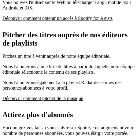
Vous pouvez l'utiliser sur le Web ou télécharger l'appli mobile pour
Android et iOS.
Découvrir comment obtenir un accès à Spotify for Artists
Pitcher des titres auprès de nos éditeurs
de playlists
Pitchez un titre à venir auprès de notre équipe éditoriale.
Nous l'ajouterons à une liste de titres à partir de laquelle notre équipe
éditoriale sélectionne le contenu de ses playlists.
Nous l'ajouterons également à la playlist Radar des sorties des
personnes abonnées à votre profil.
Découvrir comment pitcher de la musique
Attirez plus d'abonnés
Encouragez vos fans à vous suivre sur Spotify : en augmentant votre
nombre de personnes abonnées, vous pouvez élargir votre portée.