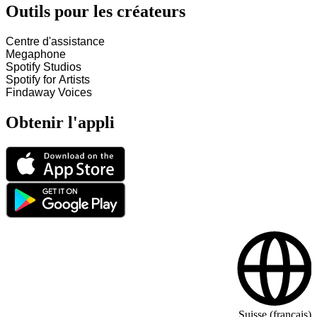
Outils pour les créateurs
Centre d'assistance
Megaphone
Spotify Studios
Spotify for Artists
Findaway Voices
Obtenir l'appli
Suisse (français)