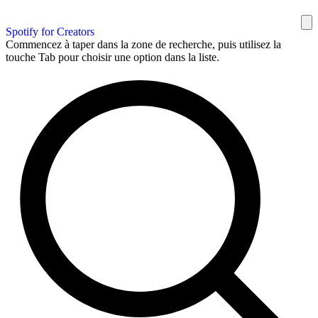
Spotify for Creators
Commencez à taper dans la zone de recherche, puis utilisez la
touche Tab pour choisir une option dans la liste.