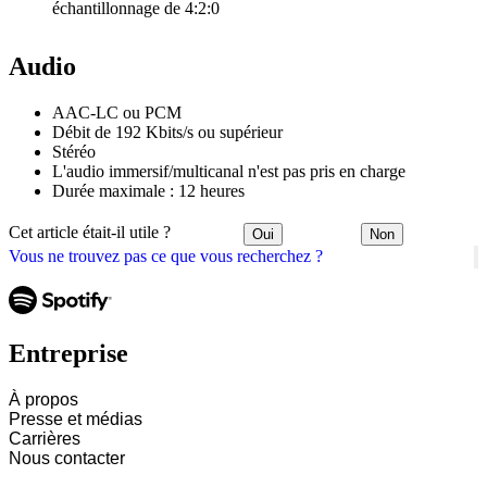
échantillonnage de 4:2:0
Audio
AAC-LC ou PCM
Débit de 192 Kbits/s ou supérieur
Stéréo
L'audio immersif/multicanal n'est pas pris en charge
Durée maximale : 12 heures
Cet article était-il utile ?
Oui
Non
Vous ne trouvez pas ce que vous recherchez ?
Entreprise
À propos
Presse et médias
Carrières
Nous contacter