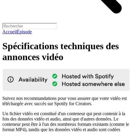
Accueil
Épisode
Spécifications techniques des
annonces vidéo
Suivez nos recommandations pour vous assurer que votre vidéo est
téléchargée avec succès sur Spotify for Creators.
Un fichier vidéo est constitué d'un conteneur qui peut contenir à la
fois des données vidéo et audio, ainsi que d'autres données. Le
conteneur peut être à l'un des nombreux formats existants (comme le
format MP4), tandis que les données vidéo et audio sont codées