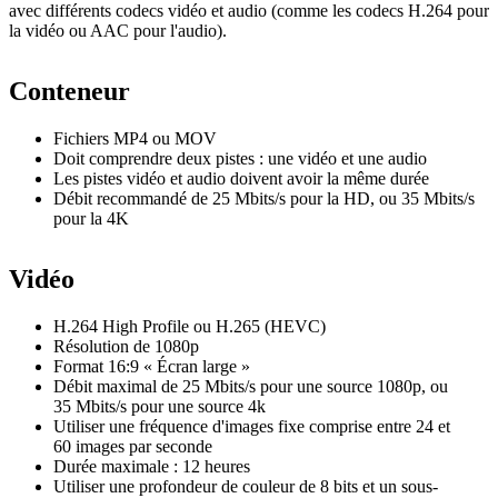
avec différents codecs vidéo et audio (comme les codecs H.264 pour
la vidéo ou AAC pour l'audio).
Conteneur
Fichiers MP4 ou MOV
Doit comprendre deux pistes : une vidéo et une audio
Les pistes vidéo et audio doivent avoir la même durée
Débit recommandé de 25 Mbits/s pour la HD, ou 35 Mbits/s
pour la 4K
Vidéo
H.264 High Profile ou H.265 (HEVC)
Résolution de 1080p
Format 16:9 « Écran large »
Débit maximal de 25 Mbits/s pour une source 1080p, ou
35 Mbits/s pour une source 4k
Utiliser une fréquence d'images fixe comprise entre 24 et
60 images par seconde
Durée maximale : 12 heures
Utiliser une profondeur de couleur de 8 bits et un sous-