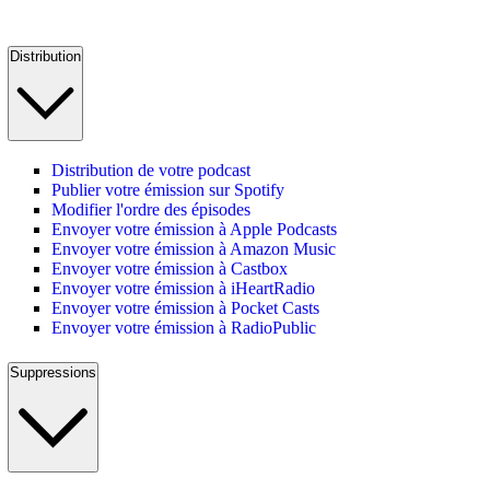
Distribution
Distribution de votre podcast
Publier votre émission sur Spotify
Modifier l'ordre des épisodes
Envoyer votre émission à Apple Podcasts
Envoyer votre émission à Amazon Music
Envoyer votre émission à Castbox
Envoyer votre émission à iHeartRadio
Envoyer votre émission à Pocket Casts
Envoyer votre émission à RadioPublic
Suppressions