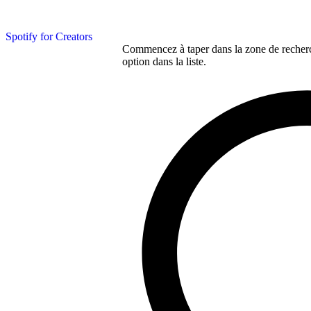
Spotify for Creators
Commencez à taper dans la zone de recherch
option dans la liste.