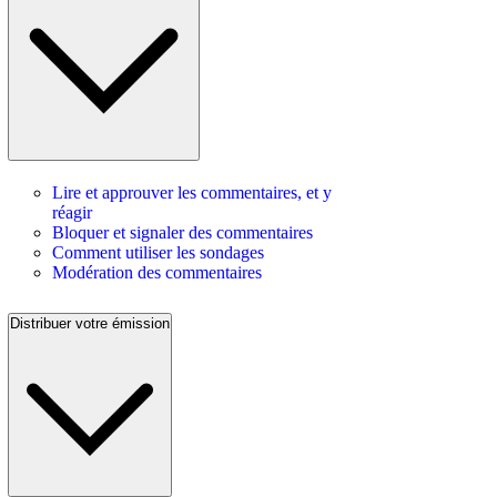
Lire et approuver les commentaires, et y
réagir
Bloquer et signaler des commentaires
Comment utiliser les sondages
Modération des commentaires
Distribuer votre émission