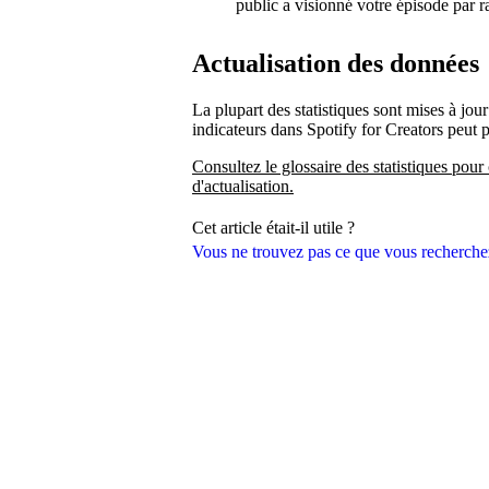
public a visionné votre épisode par r
Actualisation des données
La plupart des statistiques sont mises à jour
indicateurs dans Spotify for Creators peut 
Consultez le glossaire des statistiques pour 
d'actualisation.
Cet article était-il utile ?
Vous ne trouvez pas ce que vous recherche