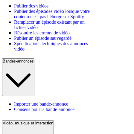
Publier des vidéos
Publier des épisodes vidéo lorsque votre
contenu n'est pas hébergé sur Spotify
Remplacer un épisode existant par un
fichier vidéo
Résoudre les erreurs de vidéo
Publier un épisode sauvegardé
Spécifications techniques des annonces
vidéo
Bandes-annonces
Importer une bande-annonce
Conseils pour la bande-annonce
Vidéo, musique et interaction