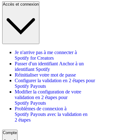
Accès et connexion
Je n'arrive pas à me connecter à
Spotify for Creators
Passer d'un identifiant Anchor à un
identifiant Spotify
Réinitialiser votre mot de passe
Configurer la validation en 2 étapes pour
Spotify Payouts
Modifier la configuration de votre
validation en 2 étapes pour
Spotify Payouts
Problèmes de connexion à
Spotify Payouts avec la validation en
2 étapes
Compte