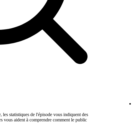
 les statistiques de l'épisode vous indiquent des
urs vous aident à comprendre comment le public