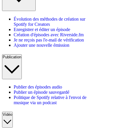
Évolution des méthodes de création sur
Spotify for Creators
Enregistrer et éditer un épisode
Création d'épisodes avec Riverside.fm
Je ne reçois pas l'e-mail de vérification
Ajouter une nouvelle émission
Publication
Publier des épisodes audio
Publier un épisode sauvegardé
Politique de Spotify relative à l'envoi de
musique via un podcast
Vidéo