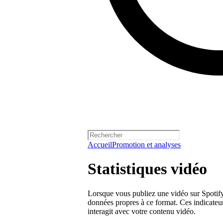
Accueil
Promotion et analyses
Statistiques vidéo
Lorsque vous publiez une vidéo sur Spotify,
données propres à ce format. Ces indicate
interagit avec votre contenu vidéo.