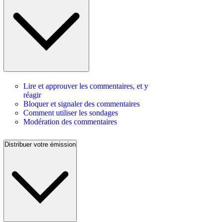
Lire et approuver les commentaires, et y
réagir
Bloquer et signaler des commentaires
Comment utiliser les sondages
Modération des commentaires
Distribuer votre émission