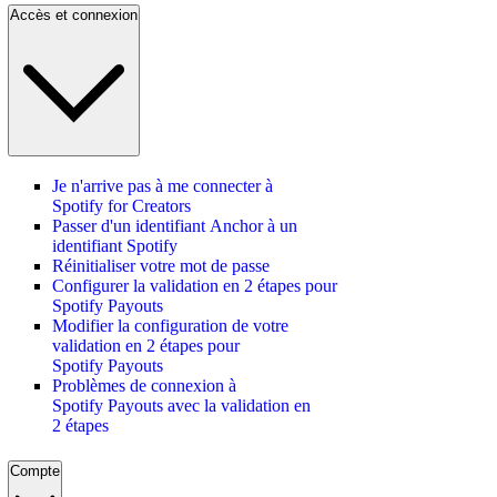
Accès et connexion
Je n'arrive pas à me connecter à
Spotify for Creators
Passer d'un identifiant Anchor à un
identifiant Spotify
Réinitialiser votre mot de passe
Configurer la validation en 2 étapes pour
Spotify Payouts
Modifier la configuration de votre
validation en 2 étapes pour
Spotify Payouts
Problèmes de connexion à
Spotify Payouts avec la validation en
2 étapes
Compte