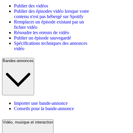
Publier des vidéos
Publier des épisodes vidéo lorsque votre
contenu n'est pas hébergé sur Spotify
Remplacer un épisode existant par un
fichier vidéo
Résoudre les erreurs de vidéo
Publier un épisode sauvegardé
Spécifications techniques des annonces
vidéo
Bandes-annonces
Importer une bande-annonce
Conseils pour la bande-annonce
Vidéo, musique et interaction