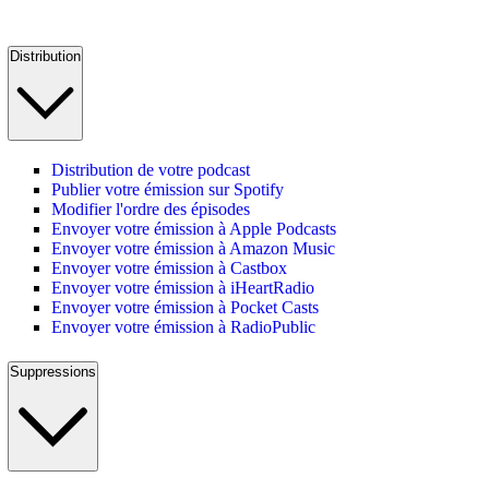
Distribution
Distribution de votre podcast
Publier votre émission sur Spotify
Modifier l'ordre des épisodes
Envoyer votre émission à Apple Podcasts
Envoyer votre émission à Amazon Music
Envoyer votre émission à Castbox
Envoyer votre émission à iHeartRadio
Envoyer votre émission à Pocket Casts
Envoyer votre émission à RadioPublic
Suppressions