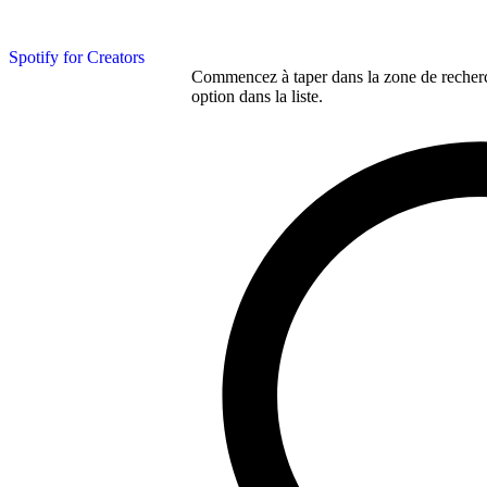
Spotify for Creators
Commencez à taper dans la zone de recherch
option dans la liste.