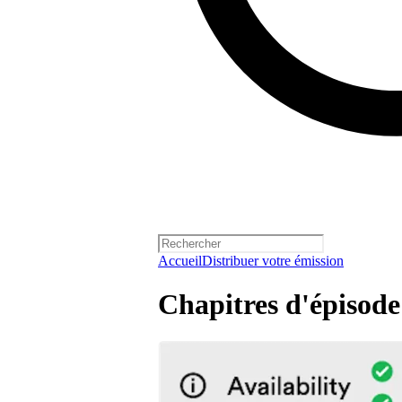
Accueil
Distribuer votre émission
Chapitres d'épisode