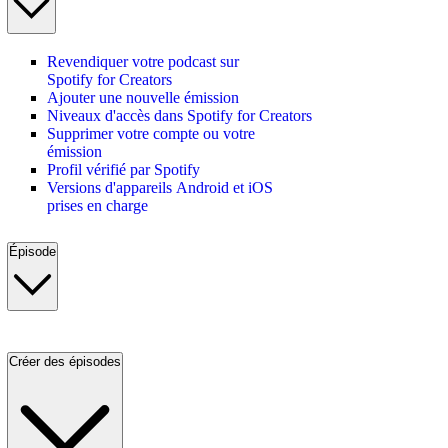
Revendiquer votre podcast sur
Spotify for Creators
Ajouter une nouvelle émission
Niveaux d'accès dans Spotify for Creators
Supprimer votre compte ou votre
émission
Profil vérifié par Spotify
Versions d'appareils Android et iOS
prises en charge
Épisode
Créer des épisodes