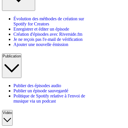
Évolution des méthodes de création sur
Spotify for Creators
Enregistrer et éditer un épisode
Création d'épisodes avec Riverside.fm
Je ne reçois pas l'e-mail de vérification
Ajouter une nouvelle émission
Publication
Publier des épisodes audio
Publier un épisode sauvegardé
Politique de Spotify relative à l'envoi de
musique via un podcast
Vidéo