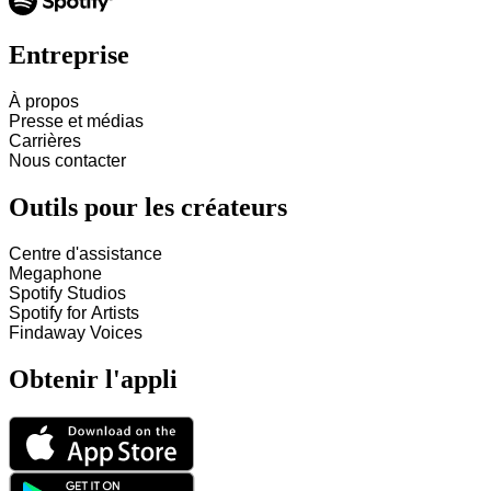
Entreprise
À propos
Presse et médias
Carrières
Nous contacter
Outils pour les créateurs
Centre d'assistance
Megaphone
Spotify Studios
Spotify for Artists
Findaway Voices
Obtenir l'appli