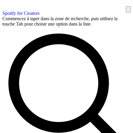
Spotify for Creators
Commencez à taper dans la zone de recherche, puis utilisez la
touche Tab pour choisir une option dans la liste.