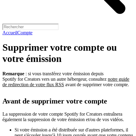
Accueil
Compte
Supprimer votre compte ou
votre émission
Remarque
: si vous transférez votre émission depuis
Spotify for Creators vers un autre hébergeur, consultez
notre guide
de redirection de votre flux RSS
avant de supprimer votre compte.
Avant de supprimer votre compte
La suppression de votre compte Spotify for Creators entraînera
également la suppression de votre émission et/ou de vos vidéos.
Si votre émission a été distribuée sur d'autres plateformes, il
peut s'écouler jusqu'à 10 jours ouvrés avant que votre contenu