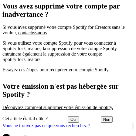
Vous avez supprimé votre compte par
inadvertance ?
Si vous avez supprimé votre compte Spotify for Creators sans le
vouloir,
contactez-nous
.
Si vous utilisez votre compte Spotify pour vous connecter à
Spotify for Creators, la suppression de votre compte Spotify
entraînera également la suppression de votre compte
Spotify for Creators.
Essayez ces étapes pour récupérer votre compte Spotify.
Votre émission n'est pas hébergée sur
Spotify ?
Découvrez comment supprimer votre émission de Spotify.
Cet article était-il utile ?
Oui
Non
Vous ne trouvez pas ce que vous recherchez ?