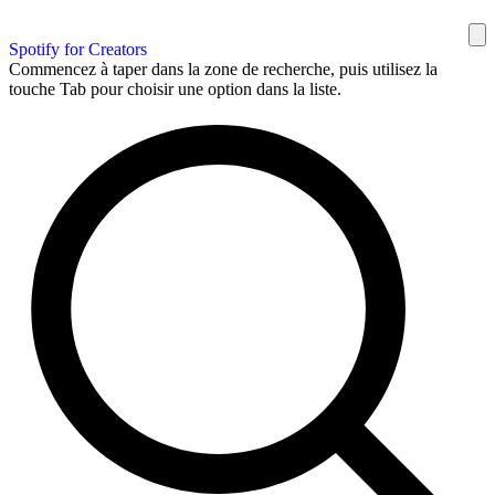
Spotify for Creators
Commencez à taper dans la zone de recherche, puis utilisez la
touche Tab pour choisir une option dans la liste.