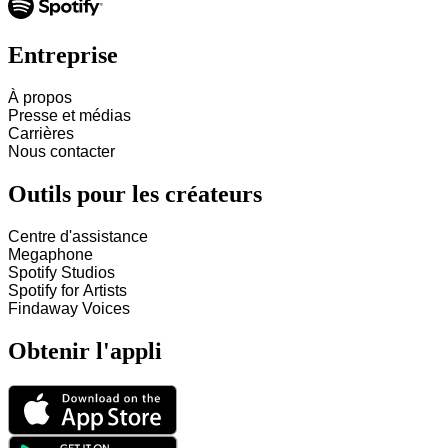
Entreprise
À propos
Presse et médias
Carrières
Nous contacter
Outils pour les créateurs
Centre d'assistance
Megaphone
Spotify Studios
Spotify for Artists
Findaway Voices
Obtenir l'appli