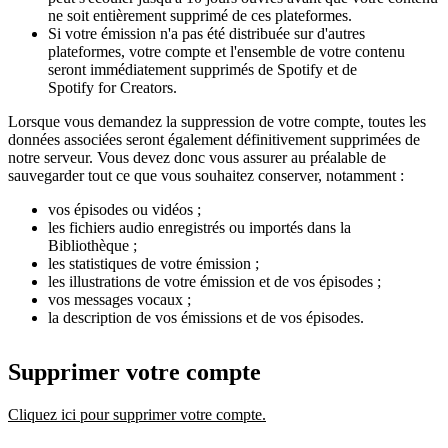
ne soit entièrement supprimé de ces plateformes.
Si votre émission n'a pas été distribuée sur d'autres
plateformes, votre compte et l'ensemble de votre contenu
seront immédiatement supprimés de Spotify et de
Spotify for Creators.
Lorsque vous demandez la suppression de votre compte, toutes les
données associées seront également définitivement supprimées de
notre serveur. Vous devez donc vous assurer au préalable de
sauvegarder tout ce que vous souhaitez conserver, notamment :
vos épisodes ou vidéos ;
les fichiers audio enregistrés ou importés dans la
Bibliothèque ;
les statistiques de votre émission ;
les illustrations de votre émission et de vos épisodes ;
vos messages vocaux ;
la description de vos émissions et de vos épisodes.
Supprimer votre compte
Cliquez ici pour supprimer votre compte.