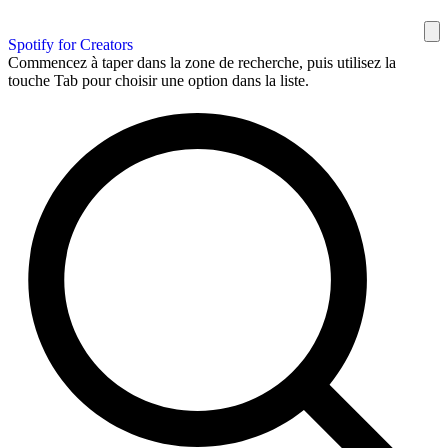
Spotify for Creators
Commencez à taper dans la zone de recherche, puis utilisez la
touche Tab pour choisir une option dans la liste.