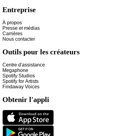
Entreprise
À propos
Presse et médias
Carrières
Nous contacter
Outils pour les créateurs
Centre d'assistance
Megaphone
Spotify Studios
Spotify for Artists
Findaway Voices
Obtenir l'appli