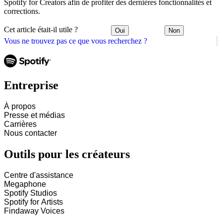
Spotify for Creators afin de profiter des dernières fonctionnalités et
corrections.
Cet article était-il utile ?
Oui
Non
Vous ne trouvez pas ce que vous recherchez ?
Entreprise
À propos
Presse et médias
Carrières
Nous contacter
Outils pour les créateurs
Centre d'assistance
Megaphone
Spotify Studios
Spotify for Artists
Findaway Voices