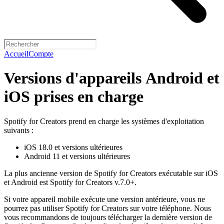
Accueil
Compte
Versions d'appareils Android et
iOS prises en charge
Spotify for Creators prend en charge les systèmes d'exploitation
suivants :
iOS 18.0 et versions ultérieures
Android 11 et versions ultérieures
La plus ancienne version de Spotify for Creators exécutable sur iOS
et Android est Spotify for Creators v.7.0+.
Si votre appareil mobile exécute une version antérieure, vous ne
pourrez pas utiliser Spotify for Creators sur votre téléphone. Nous
vous recommandons de toujours télécharger la dernière version de