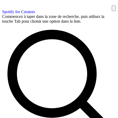
Spotify for Creators
Commencez à taper dans la zone de recherche, puis utilisez la
touche Tab pour choisir une option dans la liste.