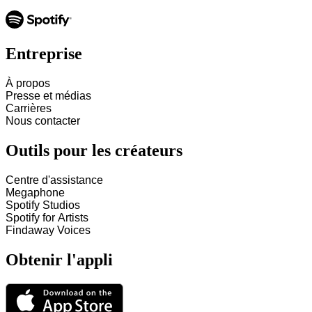
Entreprise
À propos
Presse et médias
Carrières
Nous contacter
Outils pour les créateurs
Centre d'assistance
Megaphone
Spotify Studios
Spotify for Artists
Findaway Voices
Obtenir l'appli