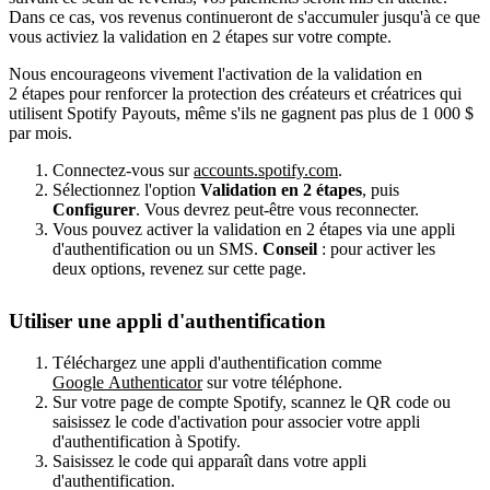
Dans ce cas, vos revenus continueront de s'accumuler jusqu'à ce que
vous activiez la validation en 2 étapes sur votre compte.
Nous encourageons vivement l'activation de la validation en
2 étapes pour renforcer la protection des créateurs et créatrices qui
utilisent Spotify Payouts, même s'ils ne gagnent pas plus de 1 000 $
par mois.
Connectez-vous sur
accounts.spotify.com
.
Sélectionnez l'option
Validation en 2 étapes
, puis
Configurer
. Vous devrez peut-être vous reconnecter.
Vous pouvez activer la validation en 2 étapes via une appli
d'authentification ou un SMS.
Conseil
: pour activer les
deux options, revenez sur cette page.
Utiliser une appli d'authentification
Téléchargez une appli d'authentification comme
Google Authenticator
sur votre téléphone.
Sur votre page de compte Spotify, scannez le QR code ou
saisissez le code d'activation pour associer votre appli
d'authentification à Spotify.
Saisissez le code qui apparaît dans votre appli
d'authentification.