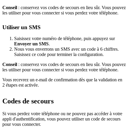
Conseil
: conservez vos codes de secours en lieu sûr. Vous pouvez
les utiliser pour vous connecter si vous perdez votre téléphone.
Utiliser un SMS
Saisissez votre numéro de téléphone, puis appuyez sur
Envoyer un SMS
.
Nous vous enverrons un SMS avec un code à 6 chiffres.
Saisissez ce code pour terminer la configuration.
Conseil
: conservez vos codes de secours en lieu sûr. Vous pouvez
les utiliser pour vous connecter si vous perdez votre téléphone.
Vous recevrez un e-mail de confirmation dès que la validation en
2 étapes est activée.
Codes de secours
Si vous perdez votre téléphone ou ne pouvez pas accéder à votre
appli d'authentification, vous pouvez utiliser un code de secours
pour vous connecter.