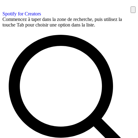
Spotify for Creators
Commencez à taper dans la zone de recherche, puis utilisez la
touche Tab pour choisir une option dans la liste.