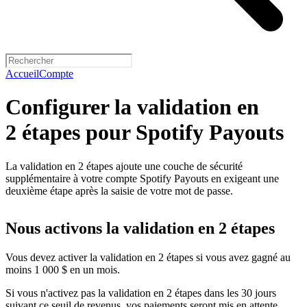
Accueil
Compte
Configurer la validation en
2 étapes pour Spotify Payouts
La validation en 2 étapes ajoute une couche de sécurité
supplémentaire à votre compte Spotify Payouts en exigeant une
deuxième étape après la saisie de votre mot de passe.
Nous activons la validation en 2 étapes
Vous devez activer la validation en 2 étapes si vous avez gagné au
moins 1 000 $ en un mois.
Si vous n'activez pas la validation en 2 étapes dans les 30 jours
suivant ce seuil de revenus, vos paiements seront mis en attente.