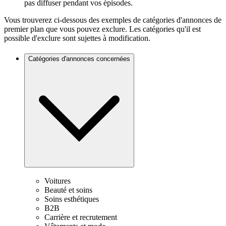
pas diffuser pendant vos épisodes.
Vous trouverez ci-dessous des exemples de catégories d'annonces de
premier plan que vous pouvez exclure. Les catégories qu'il est
possible d'exclure sont sujettes à modification.
Catégories d'annonces concernées
Voitures
Beauté et soins
Soins esthétiques
B2B
Carrière et recrutement