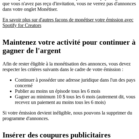
que vous n'avez pas reçu d'invitation, vous ne verrez pas d'annonces
dans votre onglet Monétiser.
En savoir plus sur d'autres façons de monétiser votre émission avec
Spotify for Creators
Maintenez votre activité pour continuer à
gagner de l'argent
Afin de rester éligible à la monétisation des annonces, vous devez
respecter les critères suivants dans le cadre de votre émission :
Continuer à posséder une adresse juridique dans l'un des pays
concerné
Publier au moins un épisode tous les 6 mois
Gagner au minimum 10 $ tous les 6 mois (autrement dit, vous
recevez un paiement au moins tous les 6 mois)
Si votre émission devient inéligible, nous pouvons la supprimer du
programme d'annonces.
Insérer des coupures publicitaires