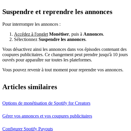
Suspendre et reprendre les annonces
Pour interrompre les annonces :
Accédez à l'onglet
Monétiser
, puis à
Annonces
.
Sélectionnez
Suspendre les annonces
.
Vous désactivez ainsi les annonces dans vos épisodes contenant des
coupures publicitaires. Ce changement peut prendre jusqu'à 10 jours
ouvrés pour apparaître sur toutes les plateformes.
Vous pouvez revenir à tout moment pour reprendre vos annonces.
Articles similaires
Options de monétisation de Spotify for Creators
Gérer vos annonces et vos coupures publicitaires
Configurer Spotify Payouts