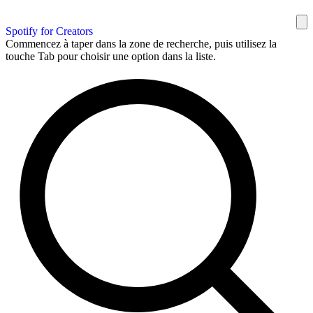
Spotify for Creators
Commencez à taper dans la zone de recherche, puis utilisez la
touche Tab pour choisir une option dans la liste.