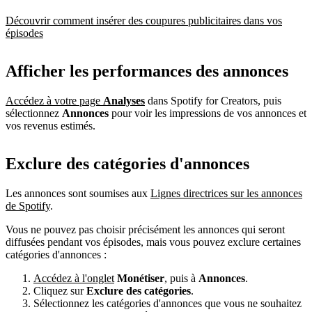
Découvrir comment insérer des coupures publicitaires dans vos
épisodes
Afficher les performances des annonces
Accédez à votre page
Analyses
dans Spotify for Creators, puis
sélectionnez
Annonces
pour voir les impressions de vos annonces et
vos revenus estimés.
Exclure des catégories d'annonces
Les annonces sont soumises aux
Lignes directrices sur les annonces
de Spotify
.
Vous ne pouvez pas choisir précisément les annonces qui seront
diffusées pendant vos épisodes, mais vous pouvez exclure certaines
catégories d'annonces :
Accédez à l'onglet
Monétiser
, puis à
Annonces
.
Cliquez sur
Exclure des catégories
.
Sélectionnez les catégories d'annonces que vous ne souhaitez