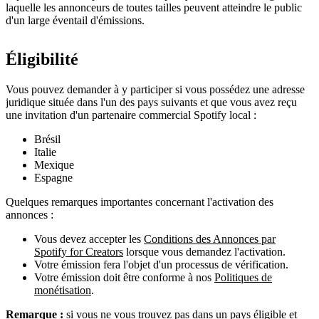
laquelle les annonceurs de toutes tailles peuvent atteindre le public
d'un large éventail d'émissions.
Éligibilité
Vous pouvez demander à y participer si vous possédez une adresse
juridique située dans l'un des pays suivants et que vous avez reçu
une invitation d'un partenaire commercial Spotify local :
Brésil
Italie
Mexique
Espagne
Quelques remarques importantes concernant l'activation des
annonces :
Vous devez accepter les
Conditions des Annonces par
Spotify for Creators
lorsque vous demandez l'activation.
Votre émission fera l'objet d'un processus de vérification.
Votre émission doit être conforme à nos
Politiques de
monétisation
.
Remarque :
si vous ne vous trouvez pas dans un pays éligible et