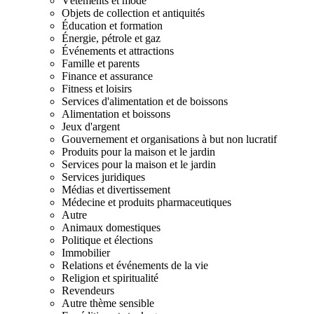
Vêtements et mode
Objets de collection et antiquités
Éducation et formation
Énergie, pétrole et gaz
Événements et attractions
Famille et parents
Finance et assurance
Fitness et loisirs
Services d'alimentation et de boissons
Alimentation et boissons
Jeux d'argent
Gouvernement et organisations à but non lucratif
Produits pour la maison et le jardin
Services pour la maison et le jardin
Services juridiques
Médias et divertissement
Médecine et produits pharmaceutiques
Autre
Animaux domestiques
Politique et élections
Immobilier
Relations et événements de la vie
Religion et spiritualité
Revendeurs
Autre thème sensible