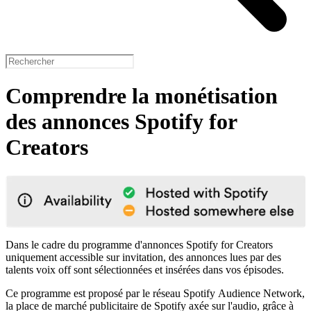
Comprendre la monétisation
des annonces Spotify for
Creators
Dans le cadre du programme d'annonces Spotify for Creators
uniquement accessible sur invitation, des annonces lues par des
talents voix off sont sélectionnées et insérées dans vos épisodes.
Ce programme est proposé par le réseau Spotify Audience Network,
la place de marché publicitaire de Spotify axée sur l'audio, grâce à