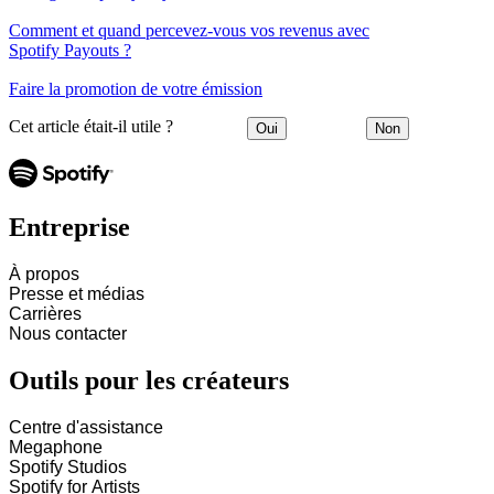
Comment et quand percevez-vous vos revenus avec
Spotify Payouts ?
Faire la promotion de votre émission
Cet article était-il utile ?
Oui
Non
Entreprise
À propos
Presse et médias
Carrières
Nous contacter
Outils pour les créateurs
Centre d'assistance
Megaphone
Spotify Studios
Spotify for Artists