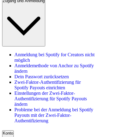
Zugang und Anmeldung
Anmeldung bei Spotify for Creators nicht
möglich
Anmeldemethode von Anchor zu Spotify
ändern
Dein Passwort zurücksetzen
Zwei-Faktor-Authentifizierung für
Spotify Payouts einrichten
Einstellungen der Zwei-Faktor-
Authentifizierung für Spotify Payouts
ändern
Probleme bei der Anmeldung bei Spotify
Payouts mit der Zwei-Faktor-
Authentifizierung
Konto