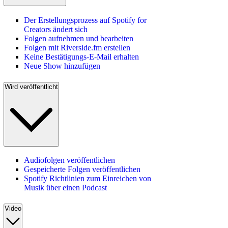
Der Erstellungsprozess auf Spotify for
Creators ändert sich
Folgen aufnehmen und bearbeiten
Folgen mit Riverside.fm erstellen
Keine Bestätigungs-E-Mail erhalten
Neue Show hinzufügen
Wird veröffentlicht
Audiofolgen veröffentlichen
Gespeicherte Folgen veröffentlichen
Spotify Richtlinien zum Einreichen von
Musik über einen Podcast
Video