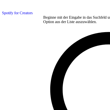
Spotify for Creators
Beginne mit der Eingabe in das Suchfeld u
Option aus der Liste auszuwählen.