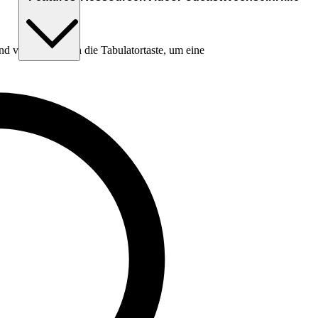
nd verwende dann die Tabulatortaste, um eine