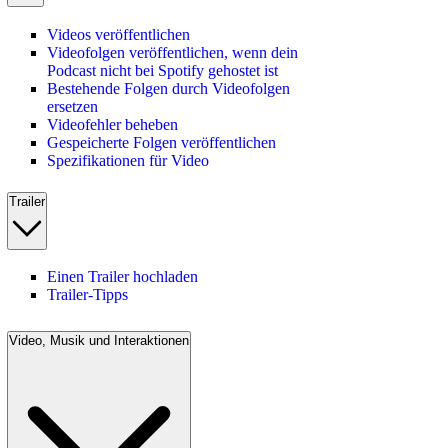
Videos veröffentlichen
Videofolgen veröffentlichen, wenn dein
Podcast nicht bei Spotify gehostet ist
Bestehende Folgen durch Videofolgen
ersetzen
Videofehler beheben
Gespeicherte Folgen veröffentlichen
Spezifikationen für Video
Trailer
Einen Trailer hochladen
Trailer-Tipps
Video, Musik und Interaktionen