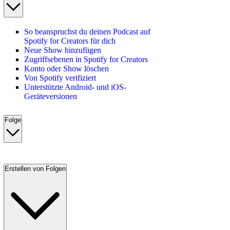
So beanspruchst du deinen Podcast auf
Spotify for Creators für dich
Neue Show hinzufügen
Zugriffsebenen in Spotify for Creators
Konto oder Show löschen
Von Spotify verifiziert
Unterstützte Android- und iOS-
Geräteversionen
Folge
Erstellen von Folgen