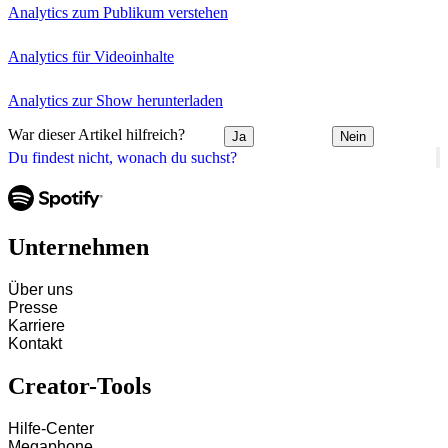
Analytics zum Publikum verstehen
Analytics für Videoinhalte
Analytics zur Show herunterladen
War dieser Artikel hilfreich?
Ja
Nein
Du findest nicht, wonach du suchst?
Unternehmen
Über uns
Presse
Karriere
Kontakt
Creator-Tools
Hilfe-Center
Megaphone