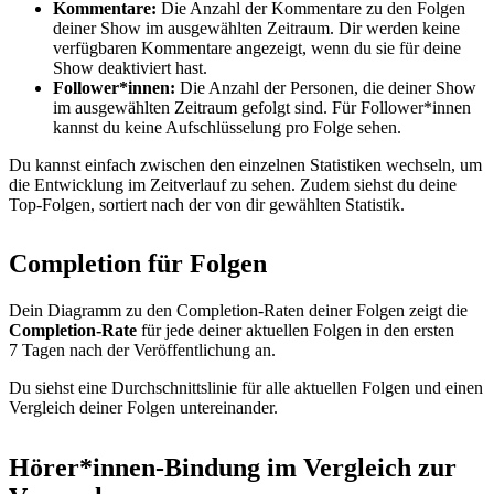
Kommentare:
Die Anzahl der Kommentare zu den Folgen
deiner Show im ausgewählten Zeitraum. Dir werden keine
verfügbaren Kommentare angezeigt, wenn du sie für deine
Show deaktiviert hast.
Follower*innen:
Die Anzahl der Personen, die deiner Show
im ausgewählten Zeitraum gefolgt sind. Für Follower*innen
kannst du keine Aufschlüsselung pro Folge sehen.
Du kannst einfach zwischen den einzelnen Statistiken wechseln, um
die Entwicklung im Zeitverlauf zu sehen. Zudem siehst du deine
Top-Folgen, sortiert nach der von dir gewählten Statistik.
Completion für Folgen
Dein Diagramm zu den Completion-Raten deiner Folgen zeigt die
Completion-Rate
für jede deiner aktuellen Folgen in den ersten
7 Tagen nach der Veröffentlichung an.
Du siehst eine Durchschnittslinie für alle aktuellen Folgen und einen
Vergleich deiner Folgen untereinander.
Hörer*innen-Bindung im Vergleich zur