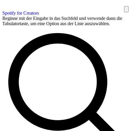
Spotify for Creators
Beginne mit der Eingabe in das Suchfeld und verwende dann die
Tabulatortaste, um eine Option aus der Liste auszuwählen.