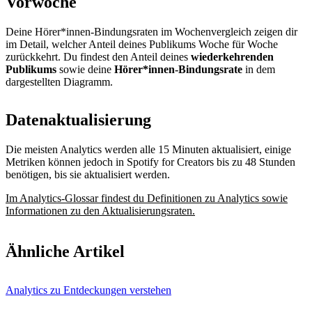
Vorwoche
Deine Hörer*innen-Bindungsraten im Wochenvergleich zeigen dir
im Detail, welcher Anteil deines Publikums Woche für Woche
zurückkehrt. Du findest den Anteil deines
wiederkehrenden
Publikums
sowie deine
Hörer*innen-Bindungsrate
in dem
dargestellten Diagramm.
Datenaktualisierung
Die meisten Analytics werden alle 15 Minuten aktualisiert, einige
Metriken können jedoch in Spotify for Creators bis zu 48 Stunden
benötigen, bis sie aktualisiert werden.
Im Analytics-Glossar findest du Definitionen zu Analytics sowie
Informationen zu den Aktualisierungsraten.
Ähnliche Artikel
Analytics zu Entdeckungen verstehen