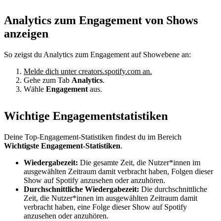
Analytics zum Engagement von Shows
anzeigen
So zeigst du Analytics zum Engagement auf Showebene an:
Melde dich unter creators.spotify.com an.
Gehe zum Tab
Analytics
.
Wähle
Engagement
aus.
Wichtige Engagementstatistiken
Deine Top-Engagement-Statistiken findest du im Bereich
Wichtigste Engagement-Statistiken
.
Wiedergabezeit:
Die gesamte Zeit, die Nutzer*innen im
ausgewählten Zeitraum damit verbracht haben, Folgen dieser
Show auf Spotify anzusehen oder anzuhören.
Durchschnittliche Wiedergabezeit:
Die durchschnittliche
Zeit, die Nutzer*innen im ausgewählten Zeitraum damit
verbracht haben, eine Folge dieser Show auf Spotify
anzusehen oder anzuhören.