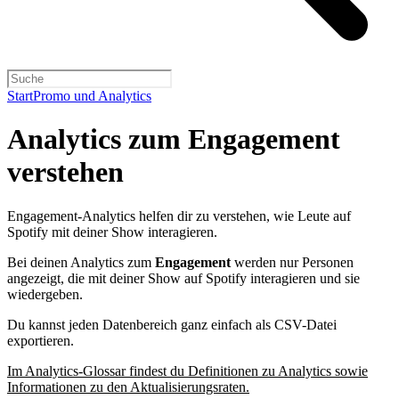
Start
Promo und Analytics
Analytics zum Engagement
verstehen
Engagement-Analytics helfen dir zu verstehen, wie Leute auf
Spotify mit deiner Show interagieren.
Bei deinen Analytics zum
Engagement
werden nur Personen
angezeigt, die mit deiner Show auf Spotify interagieren und sie
wiedergeben.
Du kannst jeden Datenbereich ganz einfach als CSV-Datei
exportieren.
Im Analytics-Glossar findest du Definitionen zu Analytics sowie
Informationen zu den Aktualisierungsraten.