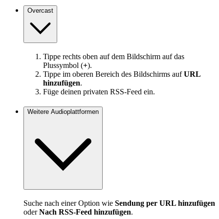
Overcast
Tippe rechts oben auf dem Bildschirm auf das
Plussymbol (
+
).
Tippe im oberen Bereich des Bildschirms auf
URL
hinzufügen
.
Füge deinen privaten RSS-Feed ein.
Weitere Audioplattformen
Suche nach einer Option wie
Sendung per URL hinzufügen
oder
Nach RSS-Feed hinzufügen
.