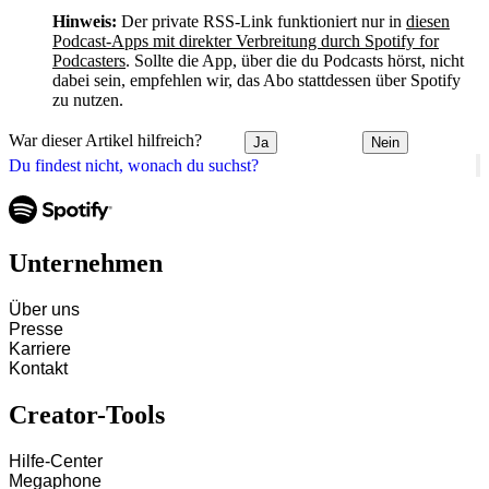
Hinweis:
Der private RSS-Link funktioniert nur in
diesen
Podcast-Apps mit direkter Verbreitung durch Spotify for
Podcasters
. Sollte die App, über die du Podcasts hörst, nicht
dabei sein, empfehlen wir, das Abo stattdessen über Spotify
zu nutzen.
War dieser Artikel hilfreich?
Ja
Nein
Du findest nicht, wonach du suchst?
Unternehmen
Über uns
Presse
Karriere
Kontakt
Creator-Tools
Hilfe-Center
Megaphone