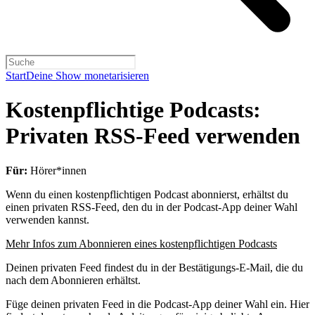
Start
Deine Show monetarisieren
Kostenpflichtige Podcasts:
Privaten RSS-Feed verwenden
Für:
Hörer*innen
Wenn du einen kostenpflichtigen Podcast abonnierst, erhältst du
einen privaten RSS-Feed, den du in der Podcast-App deiner Wahl
verwenden kannst.
Mehr Infos zum Abonnieren eines kostenpflichtigen Podcasts
Deinen privaten Feed findest du in der Bestätigungs-E-Mail, die du
nach dem Abonnieren erhältst.
Füge deinen privaten Feed in die Podcast-App deiner Wahl ein. Hier