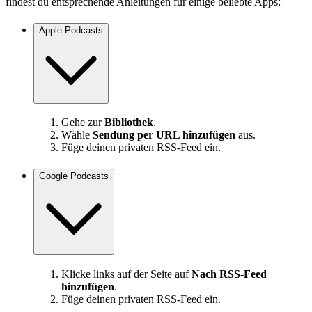
findest du entsprechende Anleitungen für einige beliebte Apps:
Apple Podcasts
Gehe zur
Bibliothek
.
Wähle
Sendung per URL hinzufügen
aus.
Füge deinen privaten RSS-Feed ein.
Google Podcasts
Klicke links auf der Seite auf
Nach RSS-Feed
hinzufügen
.
Füge deinen privaten RSS-Feed ein.