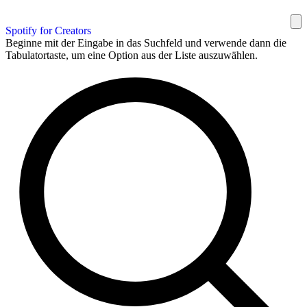
Spotify for Creators
Beginne mit der Eingabe in das Suchfeld und verwende dann die
Tabulatortaste, um eine Option aus der Liste auszuwählen.