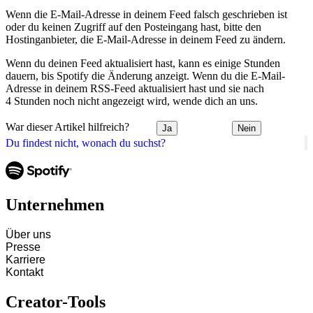
Wenn die E-Mail-Adresse in deinem Feed falsch geschrieben ist
oder du keinen Zugriff auf den Posteingang hast, bitte den
Hostinganbieter, die E-Mail-Adresse in deinem Feed zu ändern.
Wenn du deinen Feed aktualisiert hast, kann es einige Stunden
dauern, bis Spotify die Änderung anzeigt. Wenn du die E-Mail-
Adresse in deinem RSS-Feed aktualisiert hast und sie nach
4 Stunden noch nicht angezeigt wird, wende dich an uns.
War dieser Artikel hilfreich?
Ja
Nein
Du findest nicht, wonach du suchst?
Unternehmen
Über uns
Presse
Karriere
Kontakt
Creator-Tools