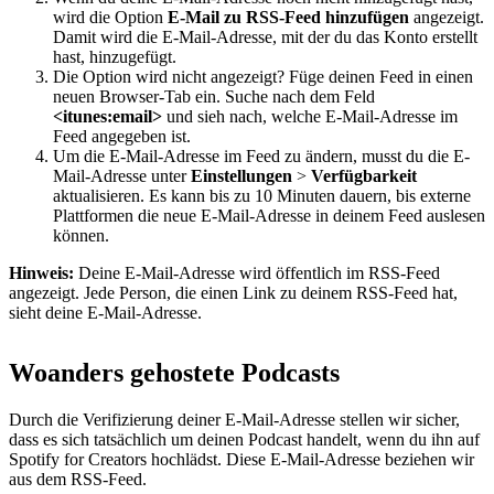
wird die Option
E-Mail zu RSS-Feed hinzufügen
angezeigt.
Damit wird die E-Mail-Adresse, mit der du das Konto erstellt
hast, hinzugefügt.
Die Option wird nicht angezeigt? Füge deinen Feed in einen
neuen Browser-Tab ein. Suche nach dem Feld
<itunes:email>
und sieh nach, welche E-Mail-Adresse im
Feed angegeben ist.
Um die E-Mail-Adresse im Feed zu ändern, musst du die E-
Mail-Adresse unter
Einstellungen
>
Verfügbarkeit
aktualisieren. Es kann bis zu 10 Minuten dauern, bis externe
Plattformen die neue E-Mail-Adresse in deinem Feed auslesen
können.
Hinweis:
Deine E-Mail-Adresse wird öffentlich im RSS-Feed
angezeigt. Jede Person, die einen Link zu deinem RSS-Feed hat,
sieht deine E-Mail-Adresse.
Woanders gehostete Podcasts
Durch die Verifizierung deiner E-Mail-Adresse stellen wir sicher,
dass es sich tatsächlich um deinen Podcast handelt, wenn du ihn auf
Spotify for Creators hochlädst. Diese E-Mail-Adresse beziehen wir
aus dem RSS-Feed.