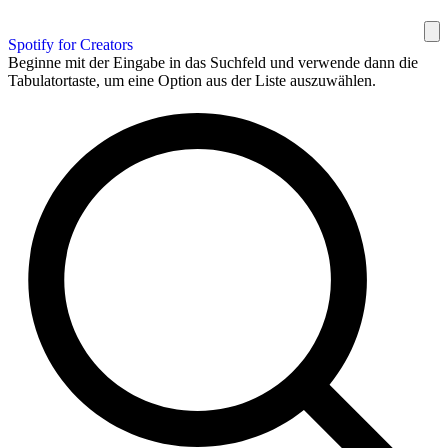
Spotify for Creators
Beginne mit der Eingabe in das Suchfeld und verwende dann die
Tabulatortaste, um eine Option aus der Liste auszuwählen.