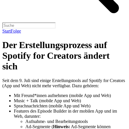
Start
Folge
Der Erstellungsprozess auf
Spotify for Creators ändert
sich
Seit dem 9. Juli sind einige Erstellungstools auf Spotify for Creators
(App und Web) nicht mehr verfügbar. Dazu gehören:
Mit Freund*innen aufnehmen (mobile App und Web)
Music + Talk (mobile App und Web)
Sprachnachrichten (mobile App und Web)
Features des Episode Builder in der mobilen App und im
Web, darunter:
Aufnahme- und Bearbeitungstools
Ad-Segmente (
Hinweis:
Ad-Segmente können