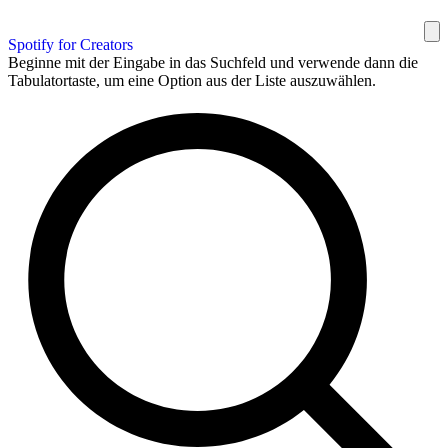
Spotify for Creators
Beginne mit der Eingabe in das Suchfeld und verwende dann die
Tabulatortaste, um eine Option aus der Liste auszuwählen.