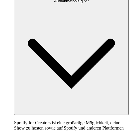
Aufnahmetools gibt?
Spotify for Creators ist eine großartige Möglichkeit, deine
Show zu hosten sowie auf Spotify und anderen Plattformen