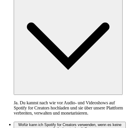
Ja. Du kannst nach wie vor Audio- und Videoshows auf
Spotify for Creators hochladen und sie über unsere Plattform
verbreiten, verwalten und monetarisieren.
Wofür kann ich Spotify for Creators verwenden, wenn es keine