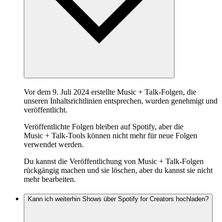
Vor dem 9. Juli 2024 erstellte Music + Talk-Folgen, die
unseren Inhaltsrichtlinien entsprechen, wurden genehmigt und
veröffentlicht.
Veröffentlichte Folgen bleiben auf Spotify, aber die
Music + Talk-Tools können nicht mehr für neue Folgen
verwendet werden.
Du kannst die Veröffentlichung von Music + Talk-Folgen
rückgängig machen und sie löschen, aber du kannst sie nicht
mehr bearbeiten.
Kann ich weiterhin Shows über Spotify for Creators hochladen?