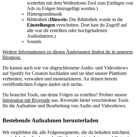
weiterhin mit dem Wellenform-Tool zum Einfügen von
Ads zu Folgen hinzugefügt werden.)
Hintergrundmusik
Bibliothek (
Hinweis:
Die Bibliothek wurde in die
Einstellungen
verschoben. Dort hast du Zugriff auf
alle von dir erstellten oder hochgeladenen
Audiodateien.)
Sounds
Weitere Informationen zu diesen Änderungen findest du in unserem
Blogpost.
Du kannst nach wie vor abgeschlossene Audio- und Videoshows
auf Spotify for Creators hochladen und sie über unsere Plattform
verbreiten, verwalten und monetarisieren. An deinen bereits
veröffentlichten Folgen ändert sich nichts.
Du brauchst Tools, um deine Folgen zu erstellen? Probier unsere
Integration mit Riverside
aus. Riverside bietet verschiedene Tools
für die Aufnahme und Bearbeitung von Audio und Videoshows.
Bestehende Aufnahmen herunterladen
Wir empfehlen dir, alle Folgensegmente, die du behalten möchtest,