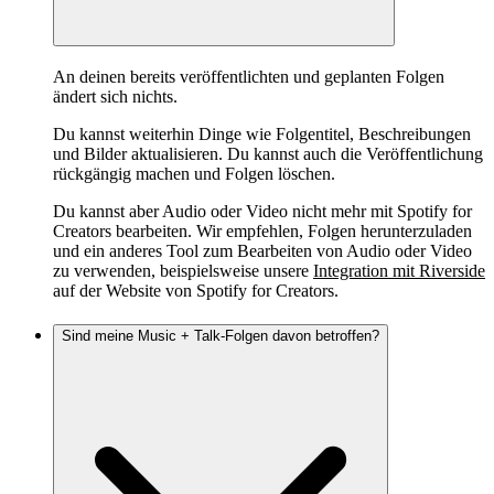
An deinen bereits veröffentlichten und geplanten Folgen
ändert sich nichts.
Du kannst weiterhin Dinge wie Folgentitel, Beschreibungen
und Bilder aktualisieren. Du kannst auch die Veröffentlichung
rückgängig machen und Folgen löschen.
Du kannst aber Audio oder Video nicht mehr mit Spotify for
Creators bearbeiten. Wir empfehlen, Folgen herunterzuladen
und ein anderes Tool zum Bearbeiten von Audio oder Video
zu verwenden, beispielsweise unsere
Integration mit Riverside
auf der Website von Spotify for Creators.
Sind meine Music + Talk-Folgen davon betroffen?