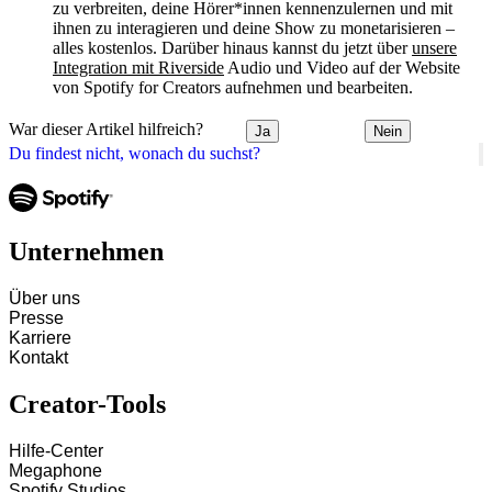
zu verbreiten, deine Hörer*innen kennenzulernen und mit
ihnen zu interagieren und deine Show zu monetarisieren –
alles kostenlos. Darüber hinaus kannst du jetzt über
unsere
Integration mit Riverside
Audio und Video auf der Website
von Spotify for Creators aufnehmen und bearbeiten.
War dieser Artikel hilfreich?
Ja
Nein
Du findest nicht, wonach du suchst?
Unternehmen
Über uns
Presse
Karriere
Kontakt
Creator-Tools
Hilfe-Center
Megaphone
Spotify Studios