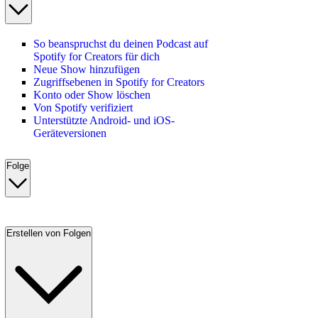
So beanspruchst du deinen Podcast auf
Spotify for Creators für dich
Neue Show hinzufügen
Zugriffsebenen in Spotify for Creators
Konto oder Show löschen
Von Spotify verifiziert
Unterstützte Android- und iOS-
Geräteversionen
Folge
Erstellen von Folgen