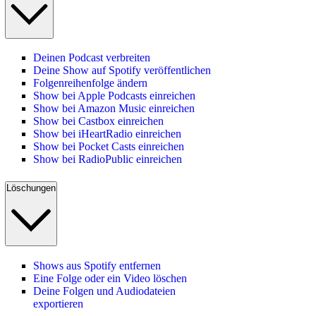
Deinen Podcast verbreiten
Deine Show auf Spotify veröffentlichen
Folgenreihenfolge ändern
Show bei Apple Podcasts einreichen
Show bei Amazon Music einreichen
Show bei Castbox einreichen
Show bei iHeartRadio einreichen
Show bei Pocket Casts einreichen
Show bei RadioPublic einreichen
Löschungen
Shows aus Spotify entfernen
Eine Folge oder ein Video löschen
Deine Folgen und Audiodateien
exportieren