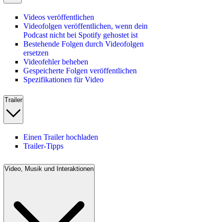
Videos veröffentlichen
Videofolgen veröffentlichen, wenn dein
Podcast nicht bei Spotify gehostet ist
Bestehende Folgen durch Videofolgen
ersetzen
Videofehler beheben
Gespeicherte Folgen veröffentlichen
Spezifikationen für Video
Trailer
Einen Trailer hochladen
Trailer-Tipps
Video, Musik und Interaktionen