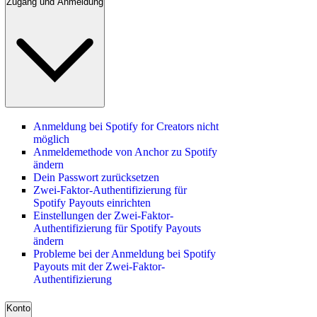
Zugang und Anmeldung
Anmeldung bei Spotify for Creators nicht
möglich
Anmeldemethode von Anchor zu Spotify
ändern
Dein Passwort zurücksetzen
Zwei-Faktor-Authentifizierung für
Spotify Payouts einrichten
Einstellungen der Zwei-Faktor-
Authentifizierung für Spotify Payouts
ändern
Probleme bei der Anmeldung bei Spotify
Payouts mit der Zwei-Faktor-
Authentifizierung
Konto