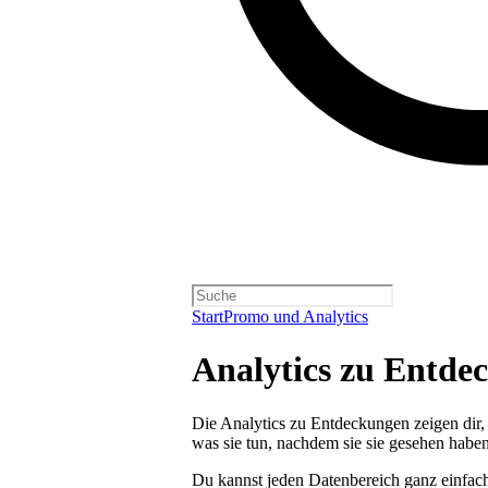
Start
Promo und Analytics
Analytics zu Entde
Die Analytics zu Entdeckungen zeigen dir
was sie tun, nachdem sie sie gesehen haben
Du kannst jeden Datenbereich ganz einfach