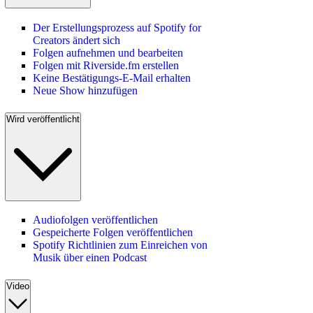
Der Erstellungsprozess auf Spotify for
Creators ändert sich
Folgen aufnehmen und bearbeiten
Folgen mit Riverside.fm erstellen
Keine Bestätigungs-E-Mail erhalten
Neue Show hinzufügen
Wird veröffentlicht
Audiofolgen veröffentlichen
Gespeicherte Folgen veröffentlichen
Spotify Richtlinien zum Einreichen von
Musik über einen Podcast
Video