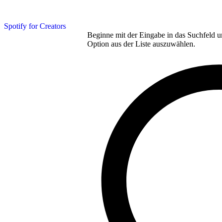
Spotify for Creators
Beginne mit der Eingabe in das Suchfeld u
Option aus der Liste auszuwählen.