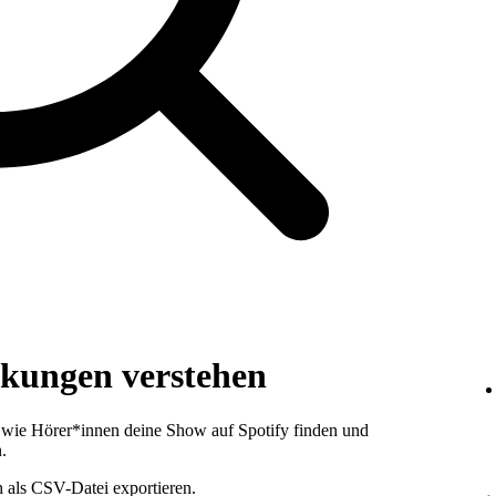
ckungen verstehen
, wie Hörer*innen deine Show auf Spotify finden und
.
 als CSV-Datei exportieren.