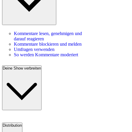
Kommentare lesen, genehmigen und
darauf reagieren
Kommentare blockieren und melden
Umfragen verwenden
So werden Kommentare moderiert
Deine Show verbreiten
Distribution