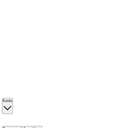
Konto