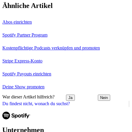
Ähnliche Artikel
Abos einrichten
Spotify Partner Program
Kostenpflichtige Podcasts verknüpfen und promoten
Stripe Express-Konto
Spotify Payouts einrichten
Deine Show promoten
War dieser Artikel hilfreich?
Ja
Nein
Du findest nicht, wonach du suchst?
Unternehmen