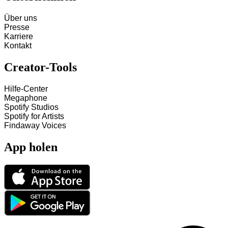
Über uns
Presse
Karriere
Kontakt
Creator-Tools
Hilfe-Center
Megaphone
Spotify Studios
Spotify for Artists
Findaway Voices
App holen