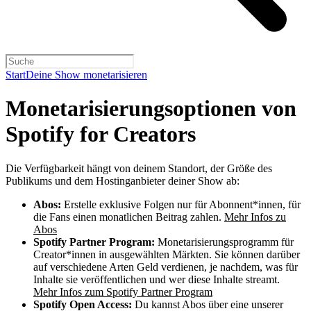
Start
Deine Show monetarisieren
Monetarisierungsoptionen von
Spotify for Creators
Die Verfügbarkeit hängt von deinem Standort, der Größe des
Publikums und dem Hostinganbieter deiner Show ab:
Abos:
Erstelle exklusive Folgen nur für Abonnent*innen, für
die Fans einen monatlichen Beitrag zahlen.
Mehr Infos zu
Abos
Spotify Partner Program:
Monetarisierungsprogramm für
Creator*innen in ausgewählten Märkten. Sie können darüber
auf verschiedene Arten Geld verdienen, je nachdem, was für
Inhalte sie veröffentlichen und wer diese Inhalte streamt.
Mehr Infos zum Spotify Partner Program
Spotify Open Access:
Du kannst Abos über eine unserer