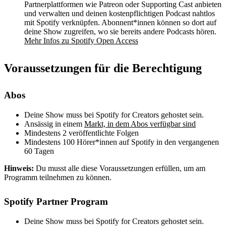
Partnerplattformen wie Patreon oder Supporting Cast anbieten
und verwalten und deinen kostenpflichtigen Podcast nahtlos
mit Spotify verknüpfen. Abonnent*innen können so dort auf
deine Show zugreifen, wo sie bereits andere Podcasts hören.
Mehr Infos zu Spotify Open Access
Voraussetzungen für die Berechtigung
Abos
Deine Show muss bei Spotify for Creators gehostet sein.
Ansässig in einem
Markt, in dem Abos verfügbar sind
Mindestens 2 veröffentlichte Folgen
Mindestens 100 Hörer*innen auf Spotify in den vergangenen
60 Tagen
Hinweis:
Du musst alle diese Voraussetzungen erfüllen, um am
Programm teilnehmen zu können.
Spotify Partner Program
Deine Show muss bei Spotify for Creators gehostet sein.