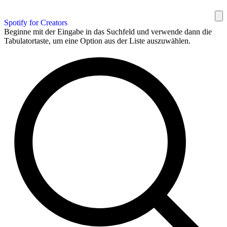
Spotify for Creators
Beginne mit der Eingabe in das Suchfeld und verwende dann die
Tabulatortaste, um eine Option aus der Liste auszuwählen.