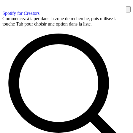
Spotify for Creators
Commencez à taper dans la zone de recherche, puis utilisez la
touche Tab pour choisir une option dans la liste.