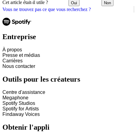
Cet article était-il utile ?
Oui
Non
Vous ne trouvez pas ce que vous recherchez ?
Entreprise
À propos
Presse et médias
Carrières
Nous contacter
Outils pour les créateurs
Centre d'assistance
Megaphone
Spotify Studios
Spotify for Artists
Findaway Voices
Obtenir l'appli