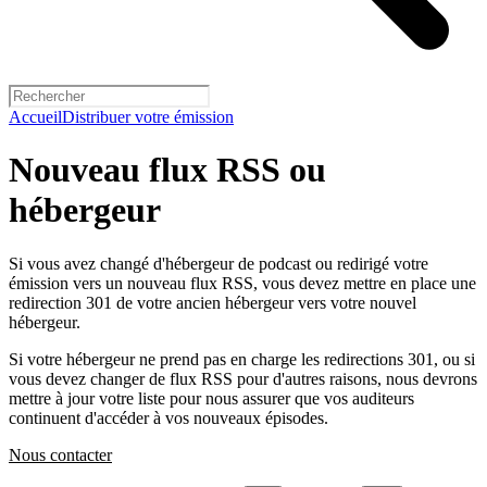
Accueil
Distribuer votre émission
Nouveau flux RSS ou
hébergeur
Si vous avez changé d'hébergeur de podcast ou redirigé votre
émission vers un nouveau flux RSS, vous devez mettre en place une
redirection 301 de votre ancien hébergeur vers votre nouvel
hébergeur.
Si votre hébergeur ne prend pas en charge les redirections 301, ou si
vous devez changer de flux RSS pour d'autres raisons, nous devrons
mettre à jour votre liste pour nous assurer que vos auditeurs
continuent d'accéder à vos nouveaux épisodes.
Nous contacter