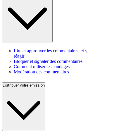
Lire et approuver les commentaires, et y
réagir
Bloquer et signaler des commentaires
Comment utiliser les sondages
Modération des commentaires
Distribuer votre émission