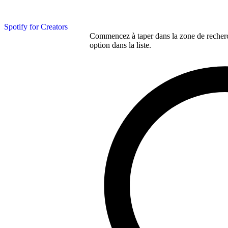
Spotify for Creators
Commencez à taper dans la zone de recherch
option dans la liste.