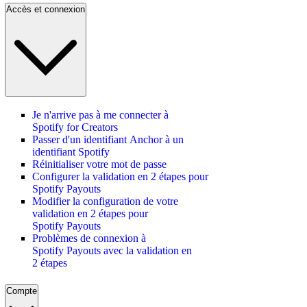
Accès et connexion
Je n'arrive pas à me connecter à
Spotify for Creators
Passer d'un identifiant Anchor à un
identifiant Spotify
Réinitialiser votre mot de passe
Configurer la validation en 2 étapes pour
Spotify Payouts
Modifier la configuration de votre
validation en 2 étapes pour
Spotify Payouts
Problèmes de connexion à
Spotify Payouts avec la validation en
2 étapes
Compte