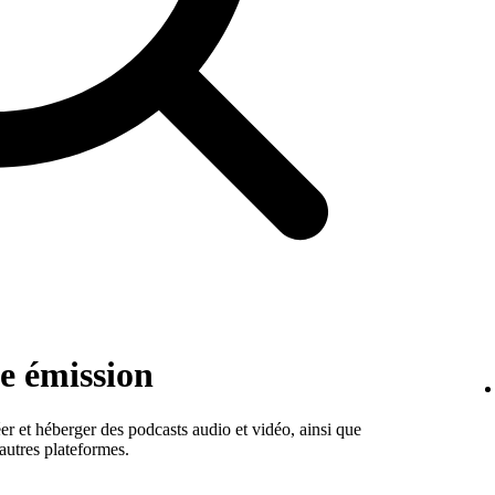
e émission
r et héberger des podcasts audio et vidéo, ainsi que
autres plateformes.