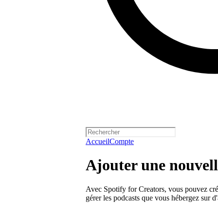
Accueil
Compte
Ajouter une nouvell
Avec Spotify for Creators, vous pouvez crée
gérer les podcasts que vous hébergez sur d'