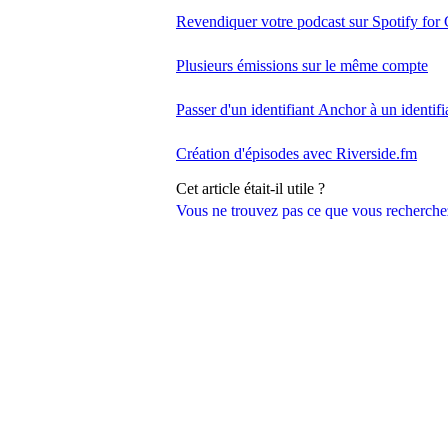
Revendiquer votre podcast sur Spotify for 
Plusieurs émissions sur le même compte
Passer d'un identifiant Anchor à un identifi
Création d'épisodes avec Riverside.fm
Cet article était-il utile ?
Vous ne trouvez pas ce que vous recherche