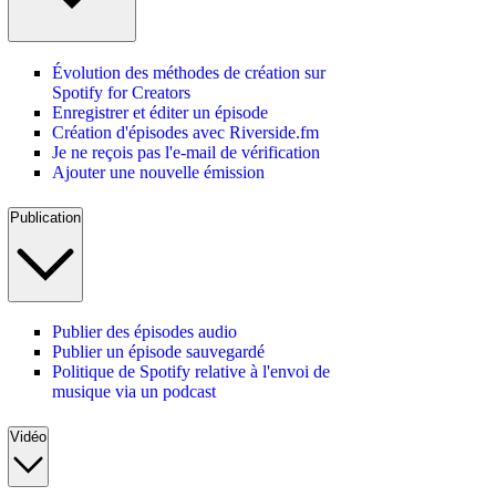
Évolution des méthodes de création sur
Spotify for Creators
Enregistrer et éditer un épisode
Création d'épisodes avec Riverside.fm
Je ne reçois pas l'e-mail de vérification
Ajouter une nouvelle émission
Publication
Publier des épisodes audio
Publier un épisode sauvegardé
Politique de Spotify relative à l'envoi de
musique via un podcast
Vidéo