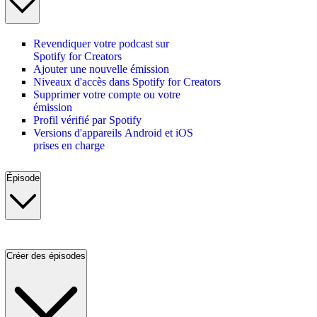
Revendiquer votre podcast sur
Spotify for Creators
Ajouter une nouvelle émission
Niveaux d'accès dans Spotify for Creators
Supprimer votre compte ou votre
émission
Profil vérifié par Spotify
Versions d'appareils Android et iOS
prises en charge
Épisode
Créer des épisodes