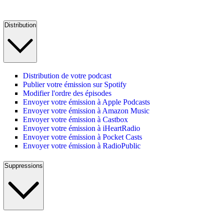
Distribution
Distribution de votre podcast
Publier votre émission sur Spotify
Modifier l'ordre des épisodes
Envoyer votre émission à Apple Podcasts
Envoyer votre émission à Amazon Music
Envoyer votre émission à Castbox
Envoyer votre émission à iHeartRadio
Envoyer votre émission à Pocket Casts
Envoyer votre émission à RadioPublic
Suppressions