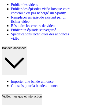
Publier des vidéos
Publier des épisodes vidéo lorsque votre
contenu n'est pas hébergé sur Spotify
Remplacer un épisode existant par un
fichier vidéo
Résoudre les erreurs de vidéo
Publier un épisode sauvegardé
Spécifications techniques des annonces
vidéo
Bandes-annonces
Importer une bande-annonce
Conseils pour la bande-annonce
Vidéo, musique et interaction