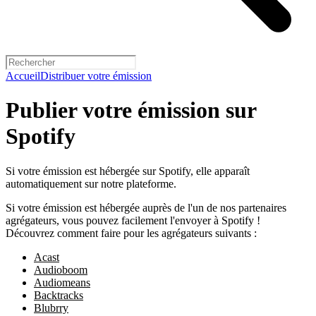
Accueil
Distribuer votre émission
Publier votre émission sur
Spotify
Si votre émission est hébergée sur Spotify, elle apparaît
automatiquement sur notre plateforme.
Si votre émission est hébergée auprès de l'un de nos partenaires
agrégateurs, vous pouvez facilement l'envoyer à Spotify !
Découvrez comment faire pour les agrégateurs suivants :
Acast
Audioboom
Audiomeans
Backtracks
Blubrry