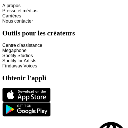
À propos
Presse et médias
Carrières
Nous contacter
Outils pour les créateurs
Centre d'assistance
Megaphone
Spotify Studios
Spotify for Artists
Findaway Voices
Obtenir l'appli