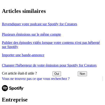
Articles similaires
Revendiquer votre podcast sur Spotify for Creators
Plusieurs émissions sur le même compte
Publier des épisodes vidéo lorsque votre contenu n'est pas hébergé
sur Spotify
Importer une bande-annonce
Changer l'hébergeur de votre émission pour Spotify for Creators
Cet article était-il utile ?
Oui
Non
Vous ne trouvez pas ce que vous recherchez ?
Entreprise