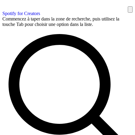
Spotify for Creators
Commencez à taper dans la zone de recherche, puis utilisez la
touche Tab pour choisir une option dans la liste.