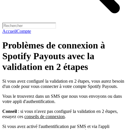
Accueil
Compte
Problèmes de connexion à
Spotify Payouts avec la
validation en 2 étapes
Si vous avez configuré la validation en 2 étapes, vous aurez besoin
d'un code pour vous connecter à votre compte Spotify Payouts.
Vous le trouverez dans un SMS que nous vous envoyons ou dans
votre appli d'authentification.
Conseil
: si vous n'avez pas configuré la validation en 2 étapes,
essayez ces
conseils de connexion
.
Si vous avez activé l'authentification par SMS et via l'appli