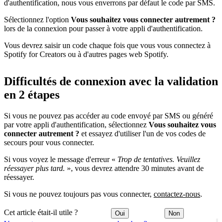
d'authentification, nous vous enverrons par défaut le code par SMS.
Sélectionnez l'option
Vous souhaitez vous connecter autrement ?
lors de la connexion pour passer à votre appli d'authentification.
Vous devrez saisir un code chaque fois que vous vous connectez à
Spotify for Creators ou à d'autres pages web Spotify.
Difficultés de connexion avec la validation
en 2 étapes
Si vous ne pouvez pas accéder au code envoyé par SMS ou généré
par votre appli d'authentification, sélectionnez
Vous souhaitez vous
connecter autrement ?
et essayez d'utiliser l'un de vos codes de
secours pour vous connecter.
Si vous voyez le message d'erreur «
Trop de tentatives. Veuillez
réessayer plus tard.
», vous devrez attendre 30 minutes avant de
réessayer.
Si vous ne pouvez toujours pas vous connecter,
contactez-nous
.
Cet article était-il utile ?
Oui
Non