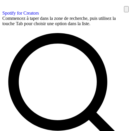
Spotify for Creators
Commencez à taper dans la zone de recherche, puis utilisez la
touche Tab pour choisir une option dans la liste.