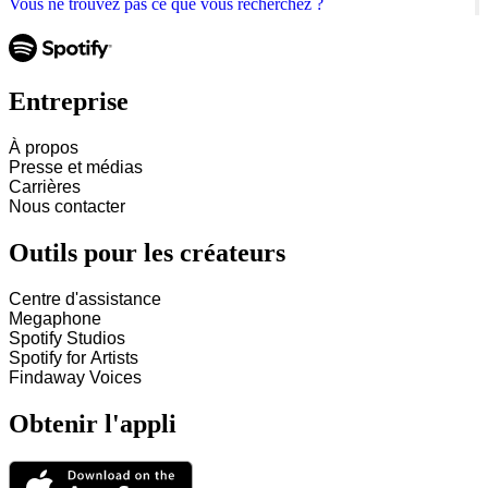
Vous ne trouvez pas ce que vous recherchez ?
Entreprise
À propos
Presse et médias
Carrières
Nous contacter
Outils pour les créateurs
Centre d'assistance
Megaphone
Spotify Studios
Spotify for Artists
Findaway Voices
Obtenir l'appli