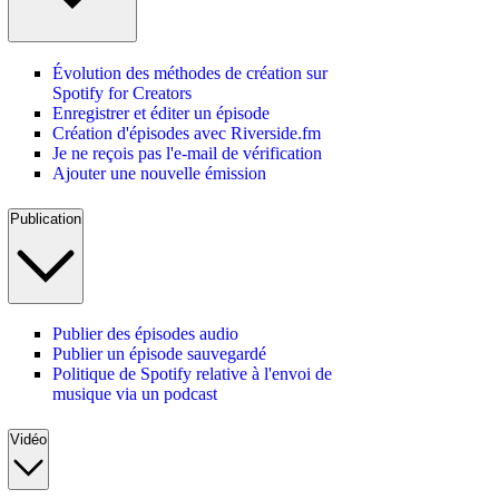
Évolution des méthodes de création sur
Spotify for Creators
Enregistrer et éditer un épisode
Création d'épisodes avec Riverside.fm
Je ne reçois pas l'e-mail de vérification
Ajouter une nouvelle émission
Publication
Publier des épisodes audio
Publier un épisode sauvegardé
Politique de Spotify relative à l'envoi de
musique via un podcast
Vidéo