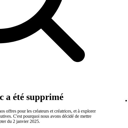
c a été supprimé
offres pour les créateurs et créatrices, et à explorer
lutives. C'est pourquoi nous avons décidé de mettre
ter du 2 janvier 2025.