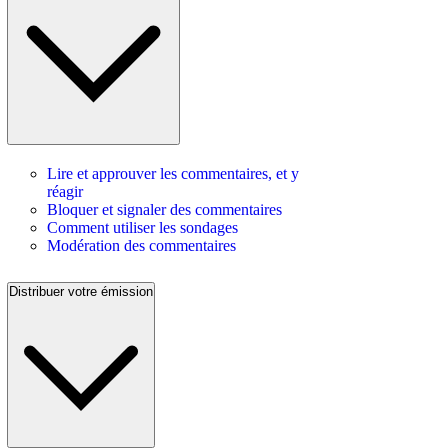
Lire et approuver les commentaires, et y
réagir
Bloquer et signaler des commentaires
Comment utiliser les sondages
Modération des commentaires
Distribuer votre émission