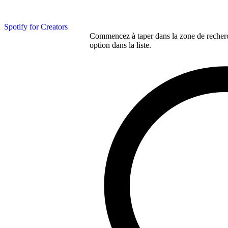
Spotify for Creators
Commencez à taper dans la zone de recherch
option dans la liste.