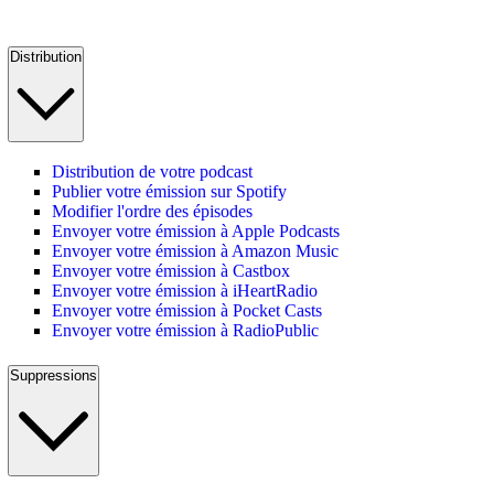
Distribution
Distribution de votre podcast
Publier votre émission sur Spotify
Modifier l'ordre des épisodes
Envoyer votre émission à Apple Podcasts
Envoyer votre émission à Amazon Music
Envoyer votre émission à Castbox
Envoyer votre émission à iHeartRadio
Envoyer votre émission à Pocket Casts
Envoyer votre émission à RadioPublic
Suppressions