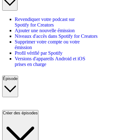
Revendiquer votre podcast sur
Spotify for Creators
Ajouter une nouvelle émission
Niveaux d'accès dans Spotify for Creators
Supprimer votre compte ou votre
émission
Profil vérifié par Spotify
Versions d'appareils Android et iOS
prises en charge
Épisode
Créer des épisodes