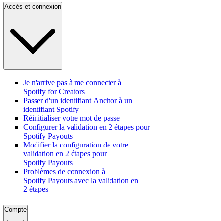
Accès et connexion
Je n'arrive pas à me connecter à
Spotify for Creators
Passer d'un identifiant Anchor à un
identifiant Spotify
Réinitialiser votre mot de passe
Configurer la validation en 2 étapes pour
Spotify Payouts
Modifier la configuration de votre
validation en 2 étapes pour
Spotify Payouts
Problèmes de connexion à
Spotify Payouts avec la validation en
2 étapes
Compte