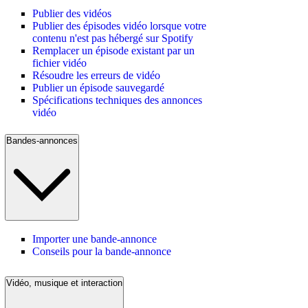
Publier des vidéos
Publier des épisodes vidéo lorsque votre
contenu n'est pas hébergé sur Spotify
Remplacer un épisode existant par un
fichier vidéo
Résoudre les erreurs de vidéo
Publier un épisode sauvegardé
Spécifications techniques des annonces
vidéo
Bandes-annonces
Importer une bande-annonce
Conseils pour la bande-annonce
Vidéo, musique et interaction