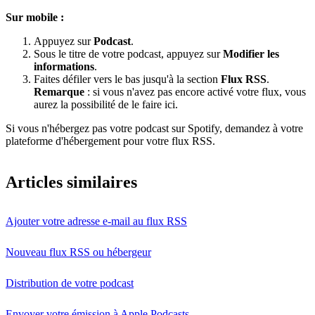
Sur mobile :
Appuyez sur
Podcast
.
Sous le titre de votre podcast, appuyez sur
Modifier les
informations
.
Faites défiler vers le bas jusqu'à la section
Flux RSS
.
Remarque
: si vous n'avez pas encore activé votre flux, vous
aurez la possibilité de le faire ici.
Si vous n'hébergez pas votre podcast sur Spotify, demandez à votre
plateforme d'hébergement pour votre flux RSS.
Articles similaires
Ajouter votre adresse e-mail au flux RSS
Nouveau flux RSS ou hébergeur
Distribution de votre podcast
Envoyer votre émission à Apple Podcasts