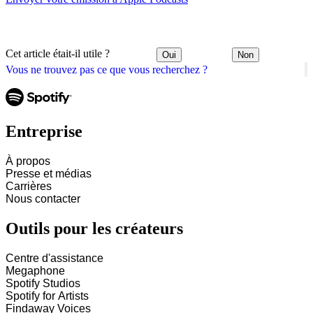
Cet article était-il utile ?
Oui
Non
Vous ne trouvez pas ce que vous recherchez ?
Entreprise
À propos
Presse et médias
Carrières
Nous contacter
Outils pour les créateurs
Centre d'assistance
Megaphone
Spotify Studios
Spotify for Artists
Findaway Voices