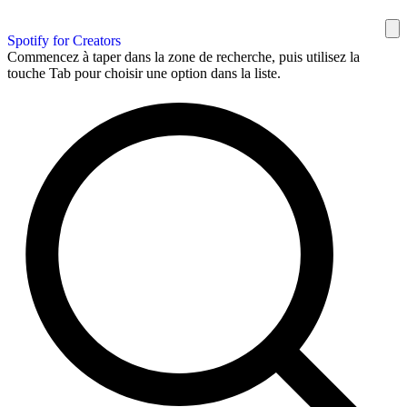
Spotify for Creators
Commencez à taper dans la zone de recherche, puis utilisez la
touche Tab pour choisir une option dans la liste.