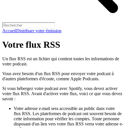
Accueil
Distribuer votre émission
Votre flux RSS
Un flux RSS est un fichier qui contient toutes les informations de
votre podcast.
Vous avez besoin d'un flux RSS pour envoyer votre podcast à
d'autres plateformes d'écoute, comme Apple Podcasts.
Si vous hébergez votre podcast avec Spotify, vous devez activer
votre flux RSS. Avant d'activer votre flux, voici ce que vous devez
savoir :
Votre adresse e-mail sera accessible au public dans votre
flux RSS. Les plateformes de podcast ont souvent besoin de
cette information pour vérifier les comptes. Toute personne
disposant d'un lien vers votre flux RSS verra votre adresse e-