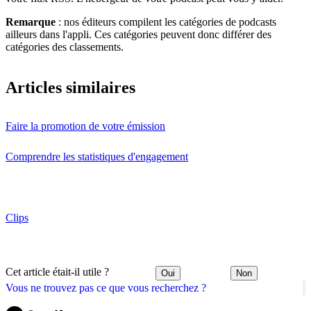
Remarque
: nos éditeurs compilent les catégories de podcasts
ailleurs dans l'appli. Ces catégories peuvent donc différer des
catégories des classements.
Articles similaires
Faire la promotion de votre émission
Comprendre les statistiques d'engagement
Clips
Cet article était-il utile ?
Oui
Non
Vous ne trouvez pas ce que vous recherchez ?