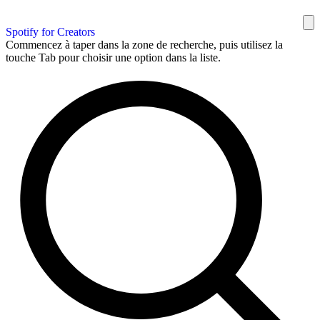
Spotify for Creators
Commencez à taper dans la zone de recherche, puis utilisez la
touche Tab pour choisir une option dans la liste.