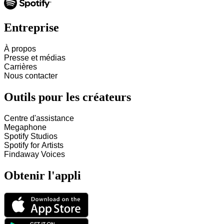
Entreprise
À propos
Presse et médias
Carrières
Nous contacter
Outils pour les créateurs
Centre d'assistance
Megaphone
Spotify Studios
Spotify for Artists
Findaway Voices
Obtenir l'appli