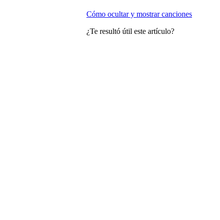
Cómo ocultar y mostrar canciones
¿Te resultó útil este artículo?