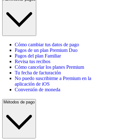
Cómo cambiar tus datos de pago
Pagos de un plan Premium Duo
Pagos del plan Familiar
Revisa tus recibos
Cómo cancelar los planes Premium
Tu fecha de facturación
No puedo suscribirme a Premium en la
aplicación de iOS
Conversión de moneda
Métodos de pago