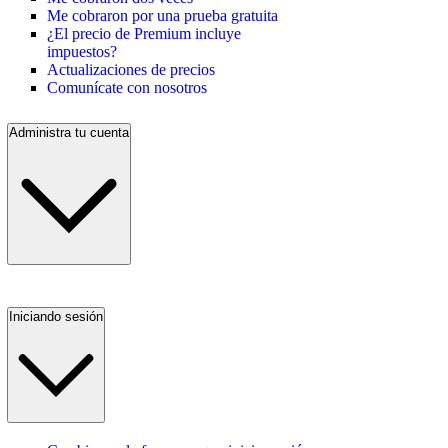
Me cobraron por una prueba gratuita
¿El precio de Premium incluye
impuestos?
Actualizaciones de precios
Comunícate con nosotros
Administra tu cuenta
Iniciando sesión