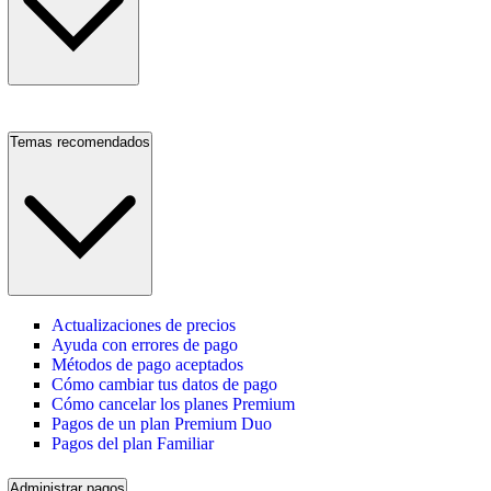
Temas recomendados
Actualizaciones de precios
Ayuda con errores de pago
Métodos de pago aceptados
Cómo cambiar tus datos de pago
Cómo cancelar los planes Premium
Pagos de un plan Premium Duo
Pagos del plan Familiar
Administrar pagos