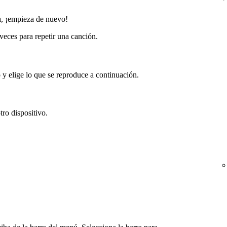
, ¡empieza de nuevo!
veces para repetir una canción.
 y elige lo que se reproduce a continuación.
ro dispositivo.