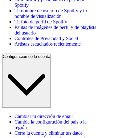
Spotify
Tu nombre de usuario de Spotify y tu
nombre de visualización
Tu foto de perfil de Spotify
Pautas de imágenes de perfil y de playlists
del usuario
Controles de Privacidad y Social
Artistas escuchados recientemente
Configuración de la cuenta
Cambiar tu dirección de email
Cambia la configuración del país o la
región
Cerra la cuenta y eliminar tus datos