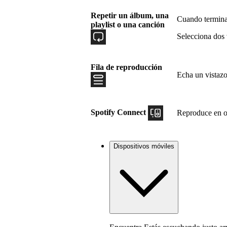
Repetir un álbum, una
Cuando termina
playlist o una canción
Selecciona dos 
Fila de reproducción
Echa un vistazo
Spotify Connect
Reproduce en ot
Dispositivos móviles