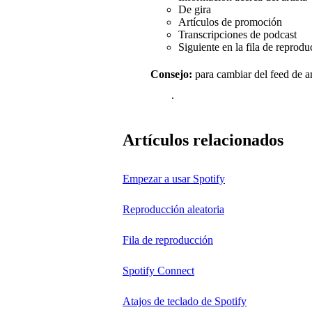
De gira
Artículos de promoción
Transcripciones de podcast
Siguiente en la fila de reprod
Consejo:
para cambiar del feed de a
.
Artículos relacionados
Empezar a usar Spotify
Reproducción aleatoria
Fila de reproducción
Spotify Connect
Atajos de teclado de Spotify