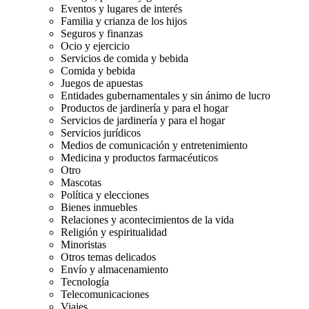
Eventos y lugares de interés
Familia y crianza de los hijos
Seguros y finanzas
Ocio y ejercicio
Servicios de comida y bebida
Comida y bebida
Juegos de apuestas
Entidades gubernamentales y sin ánimo de lucro
Productos de jardinería y para el hogar
Servicios de jardinería y para el hogar
Servicios jurídicos
Medios de comunicación y entretenimiento
Medicina y productos farmacéuticos
Otro
Mascotas
Política y elecciones
Bienes inmuebles
Relaciones y acontecimientos de la vida
Religión y espiritualidad
Minoristas
Otros temas delicados
Envío y almacenamiento
Tecnología
Telecomunicaciones
Viajes