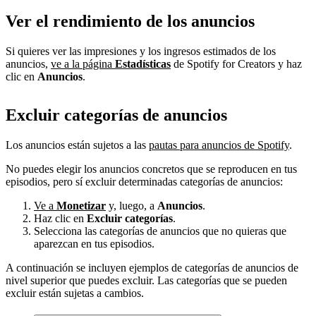
Ver el rendimiento de los anuncios
Si quieres ver las impresiones y los ingresos estimados de los
anuncios,
ve a la página
Estadísticas
de Spotify for Creators y haz
clic en
Anuncios
.
Excluir categorías de anuncios
Los anuncios están sujetos a las
pautas para anuncios de Spotify
.
No puedes elegir los anuncios concretos que se reproducen en tus
episodios, pero sí excluir determinadas categorías de anuncios:
Ve a
Monetizar
y, luego, a
Anuncios
.
Haz clic en
Excluir categorías
.
Selecciona las categorías de anuncios que no quieras que
aparezcan en tus episodios.
A continuación se incluyen ejemplos de categorías de anuncios de
nivel superior que puedes excluir. Las categorías que se pueden
excluir están sujetas a cambios.