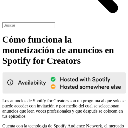
Cómo funciona la
monetización de anuncios en
Spotify for Creators
Los anuncios de Spotify for Creators son un programa al que solo se
puede acceder con invitación y por medio del cual se seleccionan
anuncios que leen voces profesionales y que después se colocan en
tus episodios.
Cuenta con la tecnología de Spotify Audience Network, el mercado