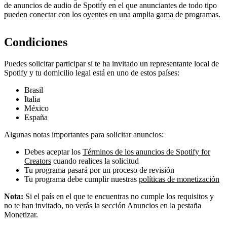
de anuncios de audio de Spotify en el que anunciantes de todo tipo
pueden conectar con los oyentes en una amplia gama de programas.
Condiciones
Puedes solicitar participar si te ha invitado un representante local de
Spotify y tu domicilio legal está en uno de estos países:
Brasil
Italia
México
España
Algunas notas importantes para solicitar anuncios:
Debes aceptar los
Términos de los anuncios de Spotify for
Creators
cuando realices la solicitud
Tu programa pasará por un proceso de revisión
Tu programa debe cumplir nuestras
políticas de monetización
Nota:
Si el país en el que te encuentras no cumple los requisitos y
no te han invitado, no verás la sección Anuncios en la pestaña
Monetizar.