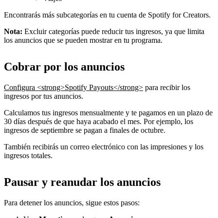
Encontrarás más subcategorías en tu cuenta de Spotify for Creators.
Nota:
Excluir categorías puede reducir tus ingresos, ya que limita
los anuncios que se pueden mostrar en tu programa.
Cobrar por los anuncios
Configura <strong>Spotify Payouts</strong>
para recibir los
ingresos por tus anuncios.
Calculamos tus ingresos mensualmente y te pagamos en un plazo de
30 días después de que haya acabado el mes. Por ejemplo, los
ingresos de septiembre se pagan a finales de octubre.
También recibirás un correo electrónico con las impresiones y los
ingresos totales.
Pausar y reanudar los anuncios
Para detener los anuncios, sigue estos pasos: