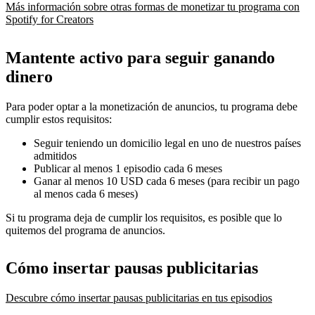
Más información sobre otras formas de monetizar tu programa con
Spotify for Creators
Mantente activo para seguir ganando
dinero
Para poder optar a la monetización de anuncios, tu programa debe
cumplir estos requisitos:
Seguir teniendo un domicilio legal en uno de nuestros países
admitidos
Publicar al menos 1 episodio cada 6 meses
Ganar al menos 10 USD cada 6 meses (para recibir un pago
al menos cada 6 meses)
Si tu programa deja de cumplir los requisitos, es posible que lo
quitemos del programa de anuncios.
Cómo insertar pausas publicitarias
Descubre cómo insertar pausas publicitarias en tus episodios