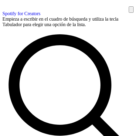
Spotify for Creators
Empieza a escribir en el cuadro de búsqueda y utiliza la tecla
Tabulador para elegir una opción de la lista.