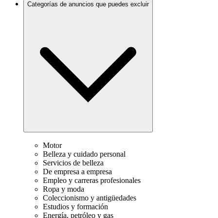
Categorías de anuncios que puedes excluir
Motor
Belleza y cuidado personal
Servicios de belleza
De empresa a empresa
Empleo y carreras profesionales
Ropa y moda
Coleccionismo y antigüedades
Estudios y formación
Energía, petróleo y gas