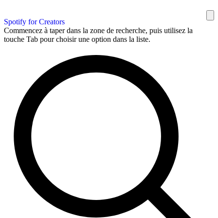
Spotify for Creators
Commencez à taper dans la zone de recherche, puis utilisez la
touche Tab pour choisir une option dans la liste.