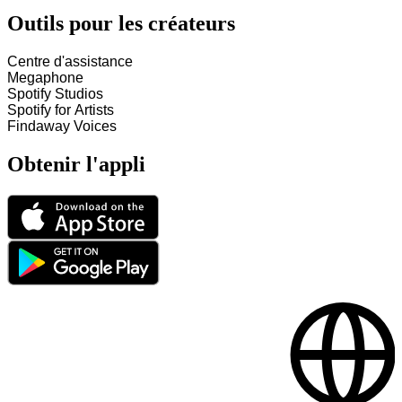
Outils pour les créateurs
Centre d'assistance
Megaphone
Spotify Studios
Spotify for Artists
Findaway Voices
Obtenir l'appli