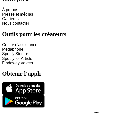
À propos
Presse et médias
Carrières
Nous contacter
Outils pour les créateurs
Centre d'assistance
Megaphone
Spotify Studios
Spotify for Artists
Findaway Voices
Obtenir l'appli