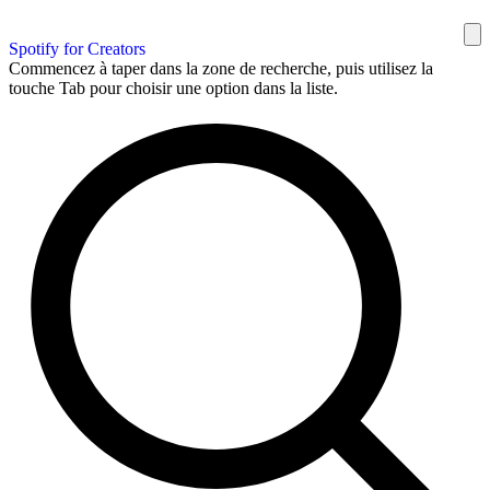
Spotify for Creators
Commencez à taper dans la zone de recherche, puis utilisez la
touche Tab pour choisir une option dans la liste.