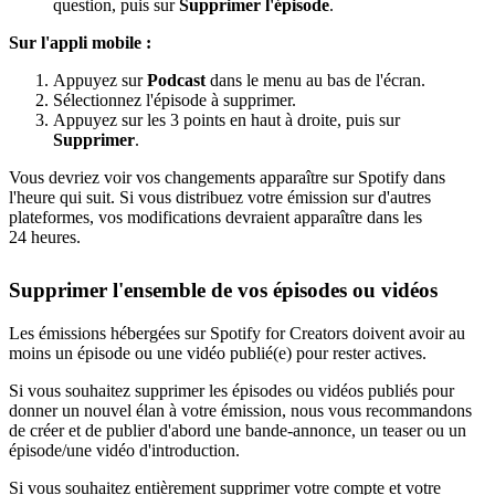
question, puis sur
Supprimer l'épisode
.
Sur l'appli mobile :
Appuyez sur
Podcast
dans le menu au bas de l'écran.
Sélectionnez l'épisode à supprimer.
Appuyez sur les 3 points en haut à droite, puis sur
Supprimer
.
Vous devriez voir vos changements apparaître sur Spotify dans
l'heure qui suit. Si vous distribuez votre émission sur d'autres
plateformes, vos modifications devraient apparaître dans les
24 heures.
Supprimer l'ensemble de vos épisodes ou vidéos
Les émissions hébergées sur Spotify for Creators doivent avoir au
moins un épisode ou une vidéo publié(e) pour rester actives.
Si vous souhaitez supprimer les épisodes ou vidéos publiés pour
donner un nouvel élan à votre émission, nous vous recommandons
de créer et de publier d'abord une bande-annonce, un teaser ou un
épisode/une vidéo d'introduction.
Si vous souhaitez entièrement supprimer votre compte et votre