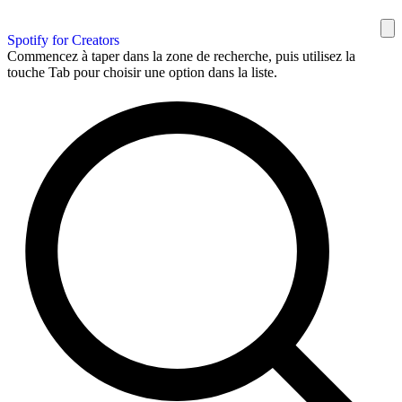
Spotify for Creators
Commencez à taper dans la zone de recherche, puis utilisez la
touche Tab pour choisir une option dans la liste.