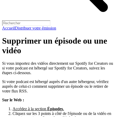
Accueil
Distribuer votre émission
Supprimer un épisode ou une
vidéo
Si vous importez des vidéos directement sur Spotify for Creators ou
si votre podcast est hébergé sur Spotify for Creators, suivez les
étapes ci-dessous.
Si votre podcast est hébergé auprès d'un autre hébergeur, vérifiez
auprès de celui-ci comment supprimer un épisode ou le retirer de
votre flux RSS.
Sur le Web :
Accédez à la section
Épisodes
.
Cliquez sur les 3 points à côté de l'épisode ou de la vidéo en