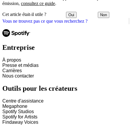
émission,
consultez ce guide
.
Cet article était-il utile ?
Oui
Non
Vous ne trouvez pas ce que vous recherchez ?
Entreprise
À propos
Presse et médias
Carrières
Nous contacter
Outils pour les créateurs
Centre d'assistance
Megaphone
Spotify Studios
Spotify for Artists
Findaway Voices