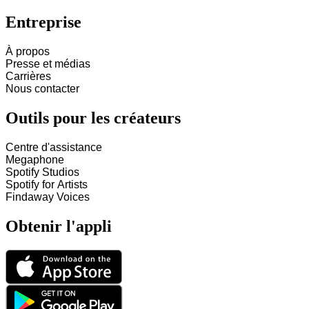
Entreprise
À propos
Presse et médias
Carrières
Nous contacter
Outils pour les créateurs
Centre d'assistance
Megaphone
Spotify Studios
Spotify for Artists
Findaway Voices
Obtenir l'appli