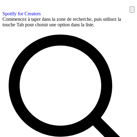
Spotify for Creators
Commencez à taper dans la zone de recherche, puis utilisez la
touche Tab pour choisir une option dans la liste.