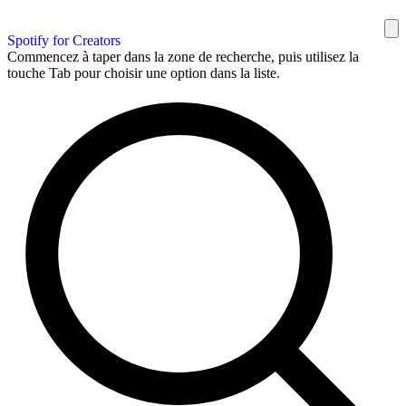
Spotify for Creators
Commencez à taper dans la zone de recherche, puis utilisez la
touche Tab pour choisir une option dans la liste.