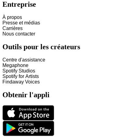
Entreprise
À propos
Presse et médias
Carrières
Nous contacter
Outils pour les créateurs
Centre d'assistance
Megaphone
Spotify Studios
Spotify for Artists
Findaway Voices
Obtenir l'appli