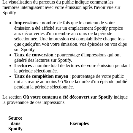
La visualisation du parcours du public indique comment les
membres interagissent avec votre émission après l'avoir vue sur
Spotify.
Impressions
: nombre de fois que le contenu de votre
émission a été affiché sur un emplacement Spotify propice
aux découvertes d'un membre au cours de la période
sélectionnée. Une impression est comptabilisée chaque fois
que quelqu'un voit votre émission, vos épisodes ou vos clips
sur Spotify.
Taux de conversion
: pourcentage d'impressions qui ont
généré des lectures sur Spotify.
Lectures
: nombre total de lectures de votre émission pendant
la période sélectionnée.
Taux de complétion moyen
: pourcentage de votre public
qui a streamé au moins 95 % de la durée d'un épisode publié
pendant la période sélectionnée.
La section
Où votre contenu a été découvert sur Spotify
indique
la provenance de ces impressions.
Source
dans
Exemples
Spotify