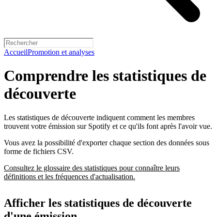
Accueil
Promotion et analyses
Comprendre les statistiques de
découverte
Les statistiques de découverte indiquent comment les membres
trouvent votre émission sur Spotify et ce qu'ils font après l'avoir vue.
Vous avez la possibilité d'exporter chaque section des données sous
forme de fichiers CSV.
Consultez le glossaire des statistiques pour connaître leurs
définitions et les fréquences d'actualisation.
Afficher les statistiques de découverte
d'une émission