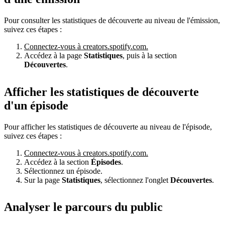
Pour consulter les statistiques de découverte au niveau de l'émission,
suivez ces étapes :
Connectez-vous à creators.spotify.com.
Accédez à la page
Statistiques
, puis à la section
Découvertes
.
Afficher les statistiques de découverte
d'un épisode
Pour afficher les statistiques de découverte au niveau de l'épisode,
suivez ces étapes :
Connectez-vous à creators.spotify.com.
Accédez à la section
Épisodes
.
Sélectionnez un épisode.
Sur la page
Statistiques
, sélectionnez l'onglet
Découvertes
.
Analyser le parcours du public