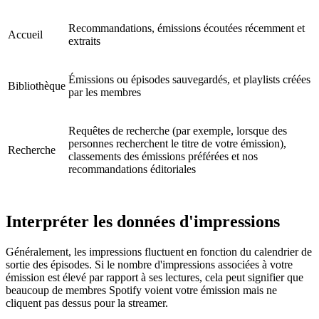
Recommandations, émissions écoutées récemment et
Accueil
extraits
Émissions ou épisodes sauvegardés, et playlists créées
Bibliothèque
par les membres
Requêtes de recherche (par exemple, lorsque des
personnes recherchent le titre de votre émission),
Recherche
classements des émissions préférées et nos
recommandations éditoriales
Interpréter les données d'impressions
Généralement, les impressions fluctuent en fonction du calendrier de
sortie des épisodes. Si le nombre d'impressions associées à votre
émission est élevé par rapport à ses lectures, cela peut signifier que
beaucoup de membres Spotify voient votre émission mais ne
cliquent pas dessus pour la streamer.