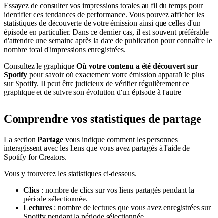
Essayez de consulter vos impressions totales au fil du temps pour
identifier des tendances de performance. Vous pouvez afficher les
statistiques de découverte de votre émission ainsi que celles d'un
épisode en particulier. Dans ce dernier cas, il est souvent préférable
d'attendre une semaine après la date de publication pour connaître le
nombre total d'impressions enregistrées.
Consultez le graphique
Où votre contenu a été découvert sur
Spotify
pour savoir où exactement votre émission apparaît le plus
sur Spotify. Il peut être judicieux de vérifier régulièrement ce
graphique et de suivre son évolution d'un épisode à l'autre.
Comprendre vos statistiques de partage
La section
Partage
vous indique comment les personnes
interagissent avec les liens que vous avez partagés à l'aide de
Spotify for Creators.
Vous y trouverez les statistiques ci-dessous.
Clics
: nombre de clics sur vos liens partagés pendant la
période sélectionnée.
Lectures
: nombre de lectures que vous avez enregistrées sur
Spotify pendant la période sélectionnée.