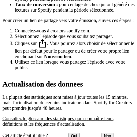
Taux de conversion :
pourcentage de clics qui ont généré des
lectures sur Spotify pendant la période sélectionnée.
Pour créer un lien de partage vers votre émission, suivez ces étapes :
Connectez-vous à creators.spotify.com.
Sélectionnez l'épisode que vous souhaitez partager.
Cliquez sur
. Vous pourrez alors choisir de sélectionner le
lien par défaut pour le partager ou de créer votre propre lien
en cliquant sur
Nouveau lien
.
Utilisez ce lien lorsque vous partagez l'épisode avec votre
public.
Actualisation des données
La plupart des statistiques sont mises à jour toutes les 15 minutes,
mais l'actualisation de certains indicateurs dans Spotify for Creators
peut prendre jusqu'à 48 heures.
Consultez le glossaire des statistiques pour connaître leurs
définitions et les fréquences d'actualisation.
Cet article était-il utile ?
Oui
Non