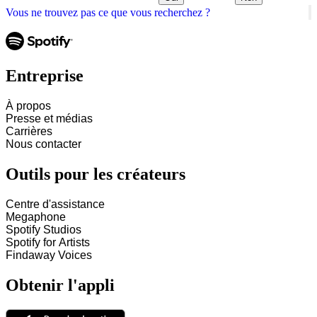
Vous ne trouvez pas ce que vous recherchez ?
Entreprise
À propos
Presse et médias
Carrières
Nous contacter
Outils pour les créateurs
Centre d'assistance
Megaphone
Spotify Studios
Spotify for Artists
Findaway Voices
Obtenir l'appli