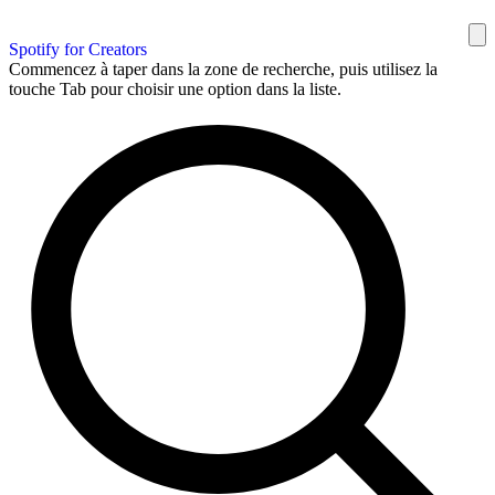
Spotify for Creators
Commencez à taper dans la zone de recherche, puis utilisez la
touche Tab pour choisir une option dans la liste.