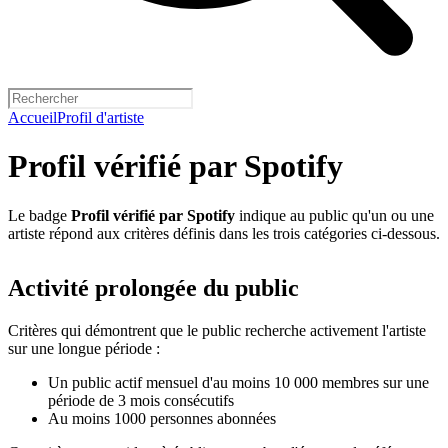
Accueil
Profil d'artiste
Profil vérifié par Spotify
Le badge
Profil vérifié par Spotify
indique au public qu'un ou une
artiste répond aux critères définis dans les trois catégories ci-dessous.
Activité prolongée du public
Critères qui démontrent que le public recherche activement l'artiste
sur une longue période :
Un public actif mensuel d'au moins 10 000 membres sur une
période de 3 mois consécutifs
Au moins 1000 personnes abonnées