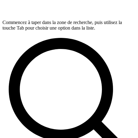
Commencez à taper dans la zone de recherche, puis utilisez la
touche Tab pour choisir une option dans la liste.