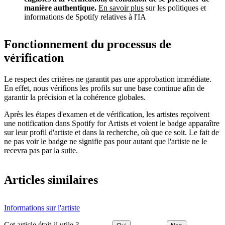
manière authentique.
En savoir plus
sur les politiques et
informations de Spotify relatives à l'IA
Fonctionnement du processus de
vérification
Le respect des critères ne garantit pas une approbation immédiate.
En effet, nous vérifions les profils sur une base continue afin de
garantir la précision et la cohérence globales.
Après les étapes d'examen et de vérification, les artistes reçoivent
une notification dans Spotify for Artists et voient le badge apparaître
sur leur profil d'artiste et dans la recherche, où que ce soit. Le fait de
ne pas voir le badge ne signifie pas pour autant que l'artiste ne le
recevra pas par la suite.
Articles similaires
Informations sur l'artiste
Cet article était-il utile ?