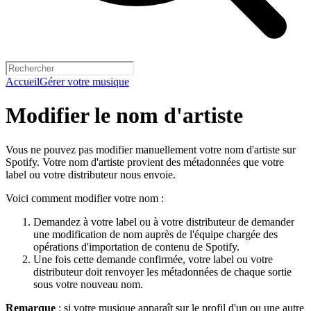
Accueil
Gérer votre musique
Modifier le nom d'artiste
Vous ne pouvez pas modifier manuellement votre nom d'artiste sur
Spotify. Votre nom d'artiste provient des métadonnées que votre
label ou votre distributeur nous envoie.
Voici comment modifier votre nom :
Demandez à votre label ou à votre distributeur de demander
une modification de nom auprès de l'équipe chargée des
opérations d'importation de contenu de Spotify.
Une fois cette demande confirmée, votre label ou votre
distributeur doit renvoyer les métadonnées de chaque sortie
sous votre nouveau nom.
Remarque
: si votre musique apparaît sur le profil d'un ou une autre