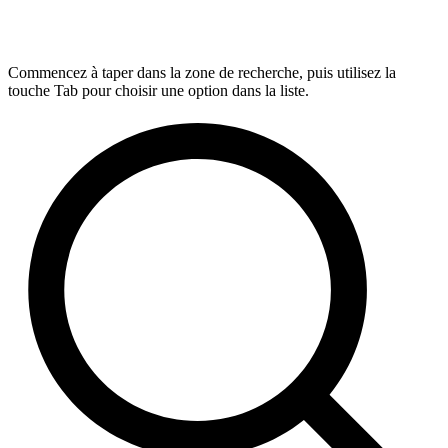
Commencez à taper dans la zone de recherche, puis utilisez la
touche Tab pour choisir une option dans la liste.