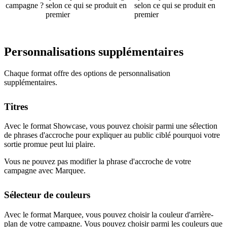
campagne ?
selon ce qui se produit en
selon ce qui se produit en
premier
premier
Personnalisations supplémentaires
Chaque format offre des options de personnalisation
supplémentaires.
Titres
Avec le format Showcase, vous pouvez choisir parmi une sélection
de phrases d'accroche pour expliquer au public ciblé pourquoi votre
sortie promue peut lui plaire.
Vous ne pouvez pas modifier la phrase d'accroche de votre
campagne avec Marquee.
Sélecteur de couleurs
Avec le format Marquee, vous pouvez choisir la couleur d'arrière-
plan de votre campagne. Vous pouvez choisir parmi les couleurs que