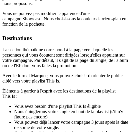
nous proposons.
Vous ne pouvez pas modifier l'apparence d'une
campagne Showcase. Nous choisissons la couleur d'arrière-plan en
fonction de la pochette.
Destinations
La section thématique correspond à la page vers laquelle les
personnes qui vous écoutent sont dirigées lorsqu'elles appuient sur
votre campagne. Par défaut, il s'agit de la page du single, de l'album
ou de l'EP dont vous faites la promotion.
Avec le format Marquee, vous pouvez choisir d'orienter le public
ciblé vers votre playlist This Is.
Éléments à garder à l'esprit avec les destinations de la playlist
This Is :
Vous avez besoin d'une playlist This Is éligible
Nous épinglerons votre single en haut de la playlist (s'il n'y
figure pas encore).
Vous pouvez déjà lancer votre campagne 3 jours après la date
de sortie de votre single.