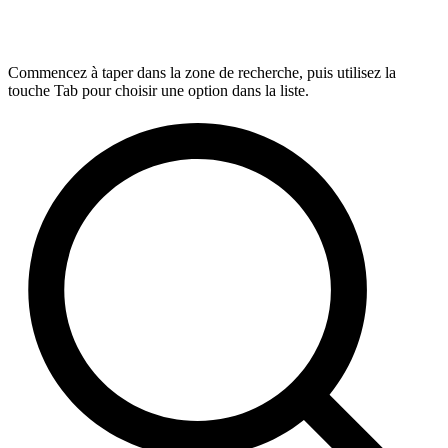
Commencez à taper dans la zone de recherche, puis utilisez la
touche Tab pour choisir une option dans la liste.