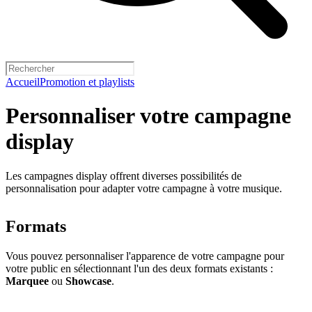
Accueil
Promotion et playlists
Personnaliser votre campagne
display
Les campagnes display offrent diverses possibilités de
personnalisation pour adapter votre campagne à votre musique.
Formats
Vous pouvez personnaliser l'apparence de votre campagne pour
votre public en sélectionnant l'un des deux formats existants :
Marquee
ou
Showcase
.