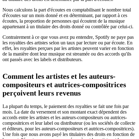
Nous calculons la part d'écoutes en comptabilisant le nombre total
d'écoutes sur un mois donné et en déterminant, par rapport à ces
écoutes, la proportion de personnes qui écoutent de la musique
appartenant à un titulaire des droits donné ou contrôlée par celui-ci.
Contrairement à ce que vous avez pu entendre, Spotify ne paye pas
les royalties des artistes selon un taux par lecture ou par écoute. En
effet, les royalties perçues par les artistes peuvent varier en fonction
de la manière dont leur musique est streamée ou des accords qu'ils
ont passés avec les labels et distributeurs.
Comment les artistes et les auteurs-
compositeurs et autrices-compositrices
perçoivent leurs revenus
La plupart du temps, le paiement des royalties se fait une fois par
mois. La date du versement et son montant exact dépendent des
accords entre les artistes et les auteurs-compositeurs ou autrices-
compositrices et leur label ou distributeur (ou les sociétés de collecte
et éditeurs, pour les auteurs-compositeurs et autrices-compositrices).
Une fois que nous avons payé les titulaires des droits en fonction de