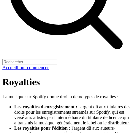
Accueil
Pour commencer
Royalties
La musique sur Spotify donne droit à deux types de royalties :
Les royalties d'enregistrement :
l'argent dû aux titulaires des
droits pour les enregistrements streamés sur Spotify, qui est
versé aux artistes par l'intermédiaire du titulaire de licence qui
a transmis la musique, généralement le label ou le distributeur.
Les royalties pour l'édition :
l'argent dû aux auteurs-