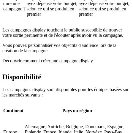
dure une
ayez dépensé votre budget,
ayez dépensé votre budget,
campagne ?
selon ce qui se produit en
selon ce qui se produit en
premier
premier
Les campagnes display touchent le public susceptible de trouver
votre sortie pertinente et de l'écouter après avoir vu la campagne.
Vous pouvez personnaliser vos objectifs d'audience lors de la
création de la campagne.
Découvrir comment créer une campagne display
Disponibilité
Les campagnes display sont disponibles pour les équipes basées sur
les marchés suivants :
Continent
Pays ou région
Allemagne, Autriche, Belgique, Danemark, Espagne,
Europe
Finlande, France, Irlande, Italie, Norvège, Pays-Bas,