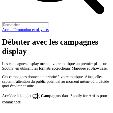
Accueil
Promotion et playlists
Débuter avec les campagnes
display
Les campagnes display mettent votre musique au premier plan sur
Spotify, en utilisant les formats accrocheurs Marquee et Showcase.
Ces campagnes donnent la priorité à votre musique. Ainsi, elles
captent l'attention du public potentiel au moment même où il décide
quoi écouter ensuite.
Accédez à l'onglet
Campagnes
dans Spotify for Artists pour
commencer.