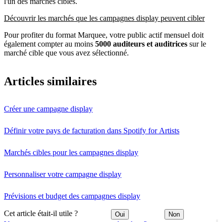
l'un des marchés cibles.
Découvrir les marchés que les campagnes display peuvent cibler
Pour profiter du format Marquee, votre public actif mensuel doit
également compter au moins
5000 auditeurs et auditrices
sur le
marché cible que vous avez sélectionné.
Articles similaires
Créer une campagne display
Définir votre pays de facturation dans Spotify for Artists
Marchés cibles pour les campagnes display
Personnaliser votre campagne display
Prévisions et budget des campagnes display
Cet article était-il utile ?
Oui
Non