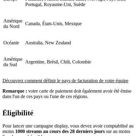
Portugal, Royaume-Uni, Suède
Amérique
Canada, États-Unis, Mexique
du Nord
Océanie
Australia, New Zealand
Amérique
Argentine, Brésil, Chili, Colombie
du Sud
Découvrez comment définir le pays de facturation de votre équipe
Remarque :
votre carte de paiement doit également avoir été émise
dans l'un de ces pays ou l'une de ces régions.
Éligibilité
Pour lancer une campagne display, vous devez avoir comptabilisé au
moins
1000 streams au cours des 28 derniers jours
sur au moins