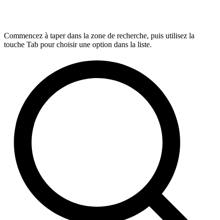
Commencez à taper dans la zone de recherche, puis utilisez la
touche Tab pour choisir une option dans la liste.