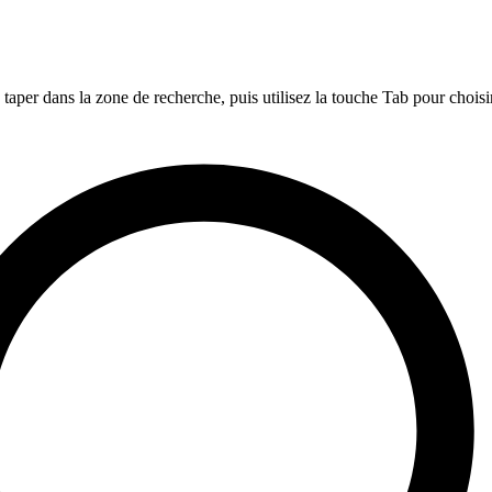
per dans la zone de recherche, puis utilisez la touche Tab pour choisi