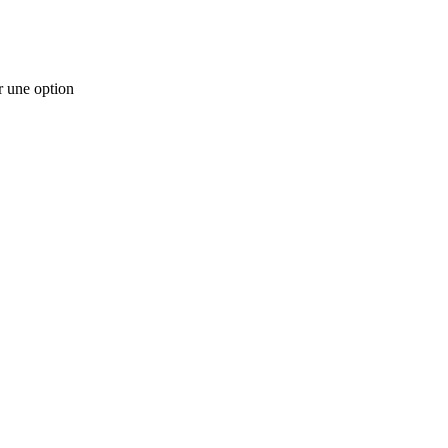
r une option