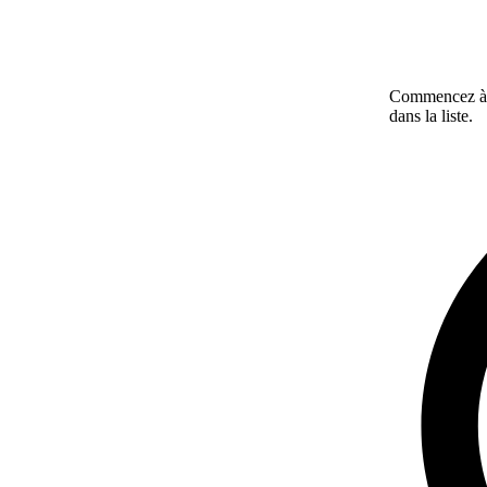
Commencez à ta
dans la liste.