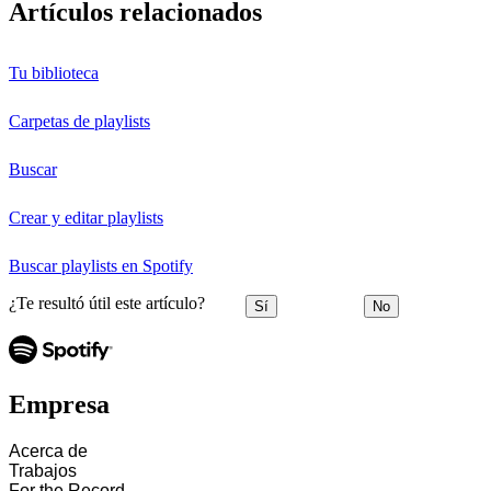
Artículos relacionados
Tu biblioteca
Carpetas de playlists
Buscar
Crear y editar playlists
Buscar playlists en Spotify
¿Te resultó útil este artículo?
Sí
No
Empresa
Acerca de
Trabajos
For the Record