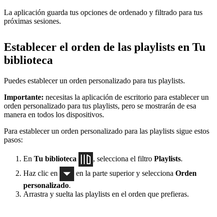
La aplicación guarda tus opciones de ordenado y filtrado para tus
próximas sesiones.
Establecer el orden de las playlists en Tu
biblioteca
Puedes establecer un orden personalizado para tus playlists.
Importante:
necesitas la aplicación de escritorio para establecer un
orden personalizado para tus playlists, pero se mostrarán de esa
manera en todos los dispositivos.
Para establecer un orden personalizado para las playlists sigue estos
pasos:
En
Tu biblioteca
, selecciona el filtro
Playlists
.
Haz clic en
en la parte superior y selecciona
Orden
personalizado
.
Arrastra y suelta las playlists en el orden que prefieras.