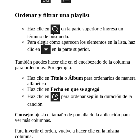
Ordenar y filtrar una playlist
Haz clic en
en la parte superior e ingresa un
término de búsqueda.
Para elegir cómo aparecen los elementos en la lista, haz
clic en
en la parte superior.
También puedes hacer clic en el encabezado de la columna
para ordenarlos. Por ejemplo:
Haz clic en
Título
o
Álbum
para ordenarlos de manera
alfabética.
Haz clic en
Fecha en que se agregó
Haz clic en
para ordenar según la duración de la
canción
Consejo:
ajusta el tamaño de pantalla de la aplicación para
ver más columnas.
Para invertir el orden, vuelve a hacer clic en la misma
columna.