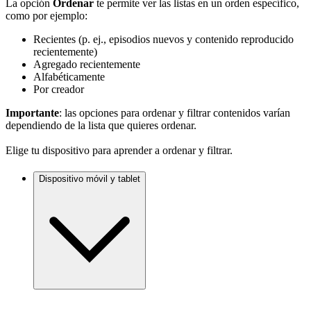
La opción
Ordenar
te permite ver las listas en un orden específico,
como por ejemplo:
Recientes (p. ej., episodios nuevos y contenido reproducido
recientemente)
Agregado recientemente
Alfabéticamente
Por creador
Importante
: las opciones para ordenar y filtrar contenidos varían
dependiendo de la lista que quieres ordenar.
Elige tu dispositivo para aprender a ordenar y filtrar.
Dispositivo móvil y tablet