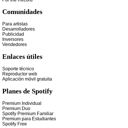
Comunidades
Para artistas
Desarrolladores
Publicidad
Inversores
Vendedores
Enlaces útiles
Soporte técnico
Reproductor web
Aplicación móvil gratuita
Planes de Spotify
Premium Individual
Premium Duo
Spotify Premium Familiar
Premium para Estudiantes
Spotify Free