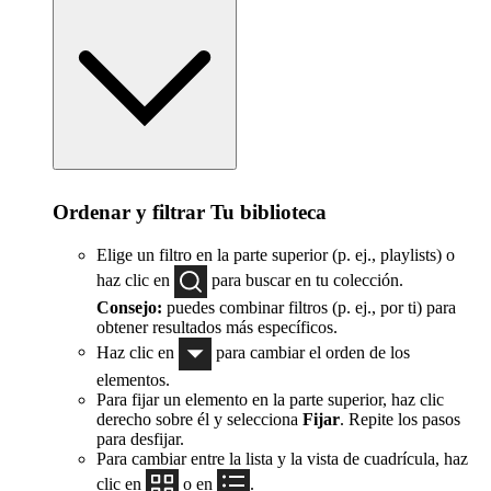
Ordenar y filtrar Tu biblioteca
Elige un filtro en la parte superior (p. ej., playlists) o
haz clic en
para buscar en tu colección.
Consejo:
puedes combinar filtros (p. ej., por ti) para
obtener resultados más específicos.
Haz clic en
para cambiar el orden de los
elementos.
Para fijar un elemento en la parte superior, haz clic
derecho sobre él y selecciona
Fijar
. Repite los pasos
para desfijar.
Para cambiar entre la lista y la vista de cuadrícula, haz
clic en
o en
.