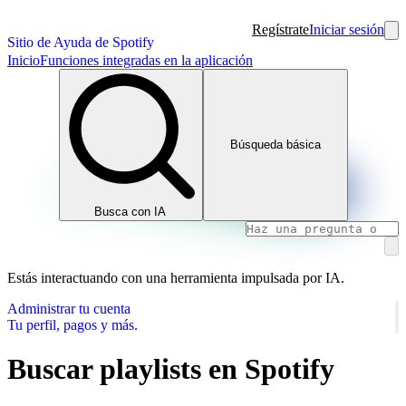
Regístrate
Iniciar sesión
Sitio de Ayuda de Spotify
Inicio
Funciones integradas en la aplicación
Búsqueda básica
Busca con IA
Estás interactuando con una herramienta impulsada por IA.
Administrar tu cuenta
Tu perfil, pagos y más.
Buscar playlists en Spotify