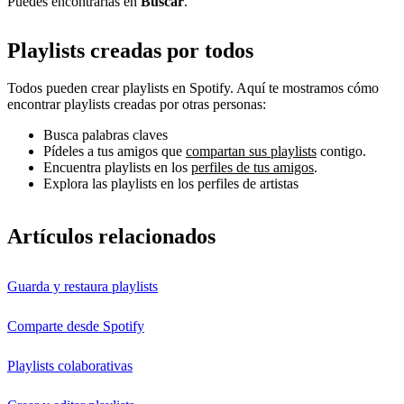
Puedes encontrarlas en
Buscar
.
Playlists creadas por todos
Todos pueden crear playlists en Spotify. Aquí te mostramos cómo
encontrar playlists creadas por otras personas:
Busca palabras claves
Pídeles a tus amigos que
compartan sus playlists
contigo.
Encuentra playlists en los
perfiles de tus amigos
.
Explora las playlists en los perfiles de artistas
Artículos relacionados
Guarda y restaura playlists
Comparte desde Spotify
Playlists colaborativas