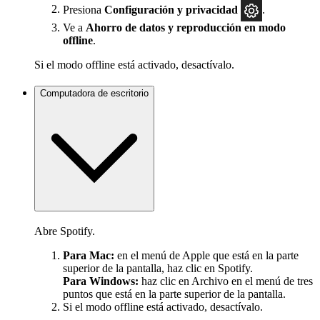
Presiona
Configuración
y privacidad
.
Ve a
Ahorro de datos y reproducción en modo
offline
.
Si el modo offline está activado, desactívalo.
Computadora de escritorio
Abre Spotify.
Para Mac:
en el menú de Apple que está en la parte
superior de la pantalla, haz clic en Spotify.
Para Windows:
haz clic en Archivo en el menú de tres
puntos que está en la parte superior de la pantalla.
Si el modo offline está activado, desactívalo.