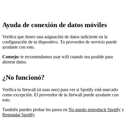
Ayuda de conexión de datos móviles
Verifica que tienes una asignación de datos suficiente en la
configuración de tu dispositivo. Tu proveedor de servicio puede
ayudarte con esto.
Consejo:
te recomendamos usar wifi cuando sea posible para
ahorrar datos.
¿No funcionó?
Verifica tu firewall (si usas uno) para ver si Spotify está marcado
como excepción. El proveedor de tu firewall puede ayudarte con
esto.
También puedes probar los pasos en
No puedo reproducir Spotify
y
Reinstalar Spotify
.