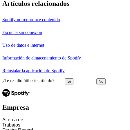
Artículos relacionados
Spotify no reproduce contenido
Escucha sin conexión
Uso de datos e internet
Información de almacenamiento de Spotify
Reinstalar la aplicación de Spotify
¿Te resultó útil este artículo?
Sí
No
Empresa
Acerca de
Trabajos