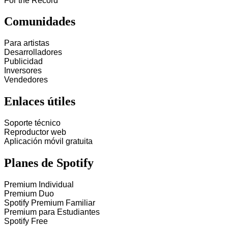
For the Record
Comunidades
Para artistas
Desarrolladores
Publicidad
Inversores
Vendedores
Enlaces útiles
Soporte técnico
Reproductor web
Aplicación móvil gratuita
Planes de Spotify
Premium Individual
Premium Duo
Spotify Premium Familiar
Premium para Estudiantes
Spotify Free