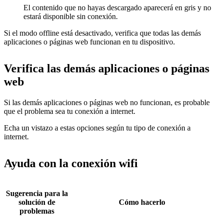
El contenido que no hayas descargado aparecerá en gris y no
estará disponible sin conexión.
Si el modo offline está desactivado, verifica que todas las demás
aplicaciones o páginas web funcionan en tu dispositivo.
Verifica las demás aplicaciones o páginas
web
Si las demás aplicaciones o páginas web no funcionan, es probable
que el problema sea tu conexión a internet.
Echa un vistazo a estas opciones según tu tipo de conexión a
internet.
Ayuda con la conexión wifi
Sugerencia para la
solución de
Cómo hacerlo
problemas