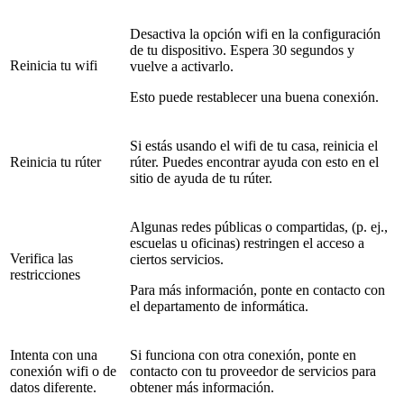
Desactiva la opción wifi en la configuración
de tu dispositivo. Espera 30 segundos y
Reinicia tu wifi
vuelve a activarlo.
Esto puede restablecer una buena conexión.
Si estás usando el wifi de tu casa, reinicia el
Reinicia tu rúter
rúter. Puedes encontrar ayuda con esto en el
sitio de ayuda de tu rúter.
Algunas redes públicas o compartidas, (p. ej.,
escuelas u oficinas) restringen el acceso a
Verifica las
ciertos servicios.
restricciones
Para más información, ponte en contacto con
el departamento de informática.
Intenta con una
Si funciona con otra conexión, ponte en
conexión wifi o de
contacto con tu proveedor de servicios para
datos diferente.
obtener más información.