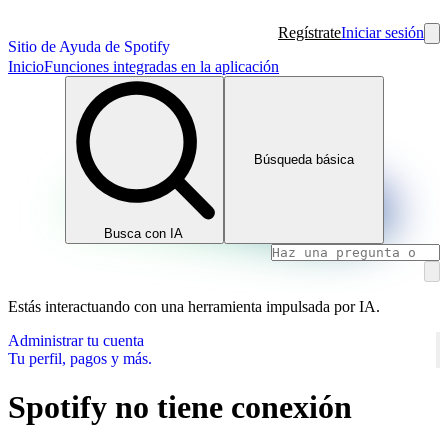
Regístrate
Iniciar sesión
Sitio de Ayuda de Spotify
Inicio
Funciones integradas en la aplicación
Búsqueda básica
Busca con IA
Estás interactuando con una herramienta impulsada por IA.
Administrar tu cuenta
Tu perfil, pagos y más.
Spotify no tiene conexión