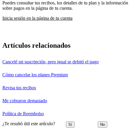
Puedes consultar tus recibos, los detalles de tu plan y la información
sobre pagos en la página de tu cuenta.
Inicia sesión en la página de tu cuenta
Artículos relacionados
Cancelé mi suscripción, pero igual se debitó el pago
Cómo cancelar los planes Premium
Revisa tus recibos
Me cobraron demasiado
Política de Reembolso
¿Te resultó útil este artículo?
Sí
No