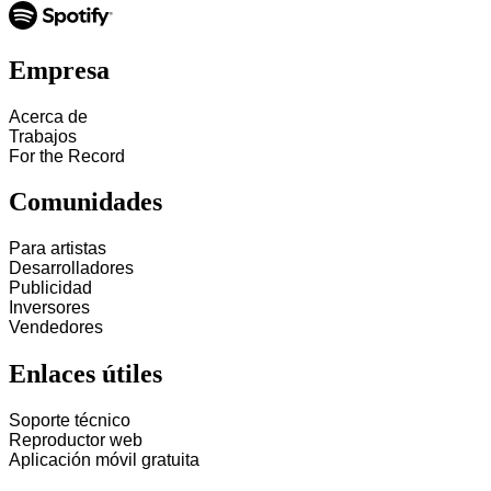
Empresa
Acerca de
Trabajos
For the Record
Comunidades
Para artistas
Desarrolladores
Publicidad
Inversores
Vendedores
Enlaces útiles
Soporte técnico
Reproductor web
Aplicación móvil gratuita