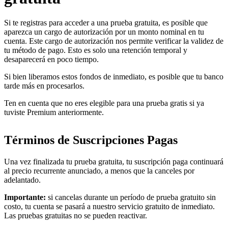
Si te registras para acceder a una prueba gratuita, es posible que
aparezca un cargo de autorización por un monto nominal en tu
cuenta. Este cargo de autorización nos permite verificar la validez de
tu método de pago. Esto es solo una retención temporal y
desaparecerá en poco tiempo.
Si bien liberamos estos fondos de inmediato, es posible que tu banco
tarde más en procesarlos.
Ten en cuenta que no eres elegible para una prueba gratis si ya
tuviste Premium anteriormente.
Términos de Suscripciones Pagas
Una vez finalizada tu prueba gratuita, tu suscripción paga continuará
al precio recurrente anunciado, a menos que la canceles por
adelantado.
Importante:
si cancelas durante un período de prueba gratuito sin
costo, tu cuenta se pasará a nuestro servicio gratuito de inmediato.
Las pruebas gratuitas no se pueden reactivar.