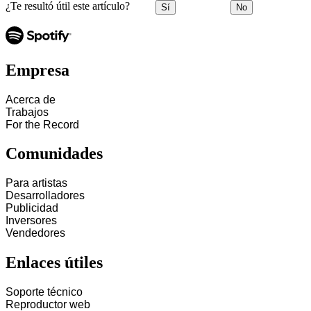
¿Te resultó útil este artículo?
Sí
No
Empresa
Acerca de
Trabajos
For the Record
Comunidades
Para artistas
Desarrolladores
Publicidad
Inversores
Vendedores
Enlaces útiles
Soporte técnico
Reproductor web