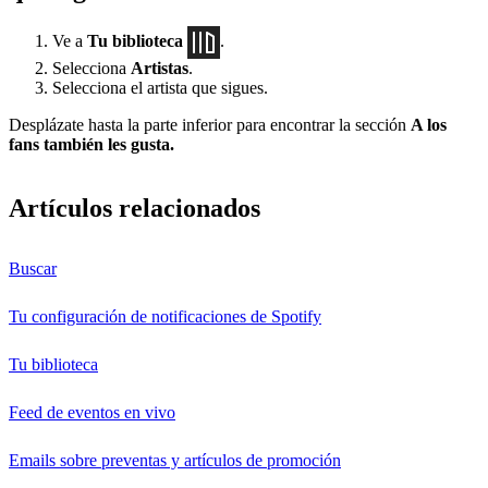
Ve a
Tu biblioteca
.
Selecciona
Artistas
.
Selecciona el artista que sigues.
Desplázate hasta la parte inferior para encontrar la sección
A los
fans también les gusta.
Artículos relacionados
Buscar
Tu configuración de notificaciones de Spotify
Tu biblioteca
Feed de eventos en vivo
Emails sobre preventas y artículos de promoción