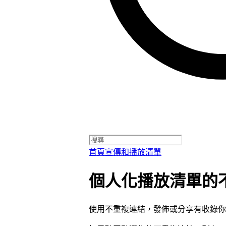
首頁
宣傳和播放清單
個人化播放清單的
使用不重複連結，發佈或分享有收錄你