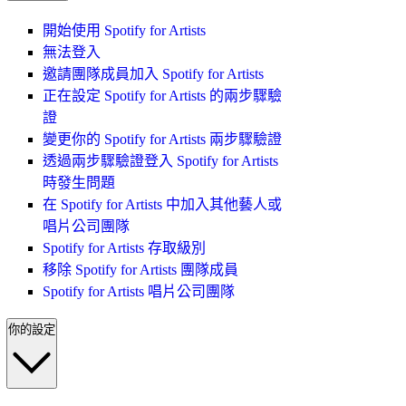
開始使用 Spotify for Artists
無法登入
邀請團隊成員加入 Spotify for Artists
正在設定 Spotify for Artists 的兩步驟驗
證
變更你的 Spotify for Artists 兩步驟驗證
透過兩步驟驗證登入 Spotify for Artists
時發生問題
在 Spotify for Artists 中加入其他藝人或
唱片公司團隊
Spotify for Artists 存取級別
移除 Spotify for Artists 團隊成員
Spotify for Artists 唱片公司團隊
你的設定