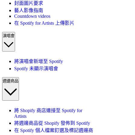
封面圖片要求
藝人影像指南
Countdown videos
在 Spotify for Artists 上傳影片
演唱會
將演唱會新增至 Spotify
Spotify 未顯示演唱會
週邊商品
將 Shopify 商店連接至 Spotify for
Artists
將週邊商品從 Shopify 發佈到 Spotify
在 Spotify 個人檔案釘選及標記週邊商