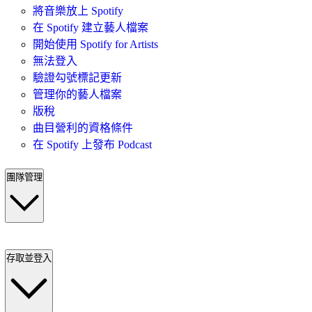
將音樂放上 Spotify
在 Spotify 建立藝人檔案
開始使用 Spotify for Artists
無法登入
驗證勾號標記更新
管理你的藝人檔案
版稅
曲目營利的資格條件
在 Spotify 上發布 Podcast
團隊管理
存取並登入