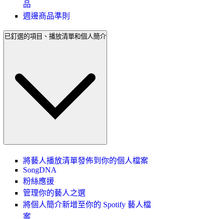
品
週邊商品準則
已釘選的項目、播放清單和個人簡介
將藝人播放清單發佈到你的個人檔案
SongDNA
粉絲應援
管理你的藝人之選
將個人簡介新增至你的 Spotify 藝人檔
案