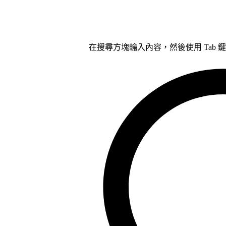
在搜尋方塊輸入內容，然後使用 Tab 