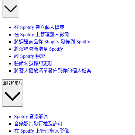
在 Spotify 建立藝人檔案
在 Spotify 上管理藝人影像
將週邊商品從 Shopify 發佈到 Spotify
將演唱會新增至 Spotify
經 Spotify 驗證
驗證勾號標記更新
將藝人播放清單發佈到你的個人檔案
圖片和影片
Spotify 音樂影片
音樂影片發行權及許可
在 Spotify 上管理藝人影像