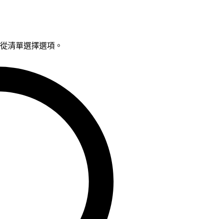
鍵從清單選擇選項。