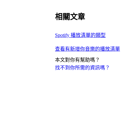
相關文章
Spotify 播放清單的類型
查看有新增你音樂的播放清單
本文對你有幫助嗎？
找不到你所需的資訊嗎？