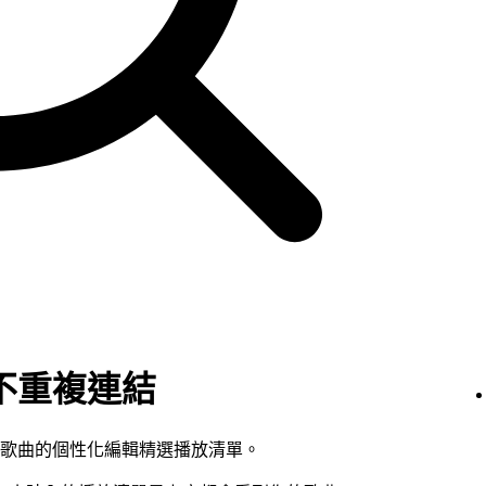
不重複連結
歌曲的個性化編輯精選播放清單。