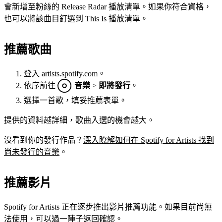
會新增至粉絲的 Release Radar 播放清單。如果你符合資格，
也可以將該曲目釘選到 This Is 播放清單。
推薦歌曲
登入 artists.spotify.com。
依序前往
音樂
>
即將發行
。
選擇一首歌，填妥推薦表單。
提供的資料越詳細，歌曲入選的機會越大。
沒看到你的發行作品？
深入瞭解如何在 Spotify for Artists 找到
尚未發行的音樂
。
推薦影片
Spotify for Artists 正在逐步推出影片推薦功能。如果目前尚無
法使用，可以過一陣子返回確認。