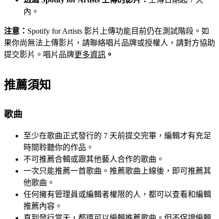
內。
注意：
Spotify for Artists 影片上傳功能目前仍在測試階段。如
果你尚無法上傳影片，請聯絡唱片品牌或授權人，請對方協助
提交影片。唱片品牌
更多資訊
。
推薦須知
歌曲
至少在歌曲正式發行的 7 天前提交完畢，編輯才有充足
時間聆聽你的作品。
不可推薦合輯或跟其他藝人合作的歌曲。
一次只能推薦一首歌曲。推薦歌曲上線後，即可推薦其
他歌曲。
任何擁有管理員或編輯者權限的人，都可以查看和編輯
推薦內容。
直到發行當天，都還可以編輯推薦歌曲。但不保證編輯