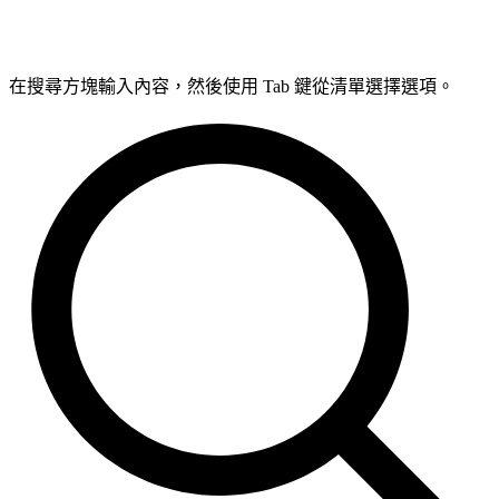
在搜尋方塊輸入內容，然後使用 Tab 鍵從清單選擇選項。