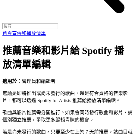
首頁
宣傳和播放清單
推薦音樂和影片給 Spotify 播
放清單編輯
適用於：
管理員和編輯者
無論是即將推出或尚未發行的歌曲，還是符合資格的音樂影
片，都可以透過 Spotify for Artists 推薦給播放清單編輯。
歌曲與影片推薦需分開進行。如果會同時發行歌曲和影片，請
個別獨立推薦，爭取更多編輯青睞的機會。
若是尚未發行的歌曲，只要至少在上架 7 天前推薦，該曲目就