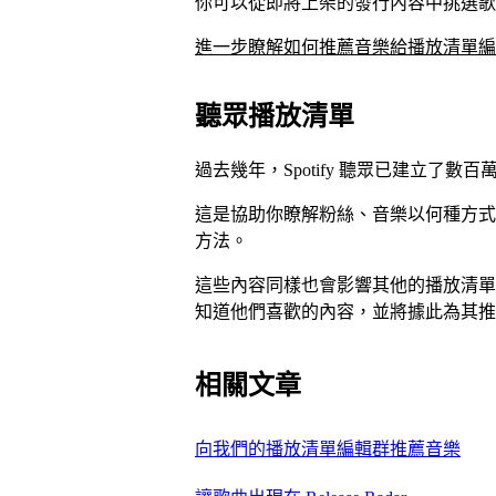
你可以從即將上架的發行內容中挑選歌
進一步瞭解如何推薦音樂給播放清單編
聽眾播放清單
過去幾年，Spotify 聽眾已建立了數
這是協助你瞭解粉絲、音樂以何種方式
方法。
這些內容同樣也會影響其他的播放清單
知道他們喜歡的內容，並將據此為其推
相關文章
向我們的播放清單編輯群推薦音樂