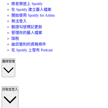
將音樂放上 Spotify
在 Spotify 建立藝人檔案
開始使用 Spotify for Artists
無法登入
驗證勾號標記更新
管理你的藝人檔案
版稅
曲目營利的資格條件
在 Spotify 上發布 Podcast
團隊管理
存取並登入