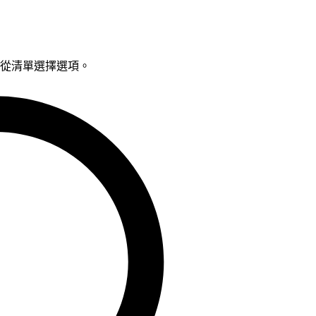
鍵從清單選擇選項。