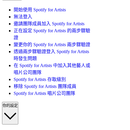
開始使用 Spotify for Artists
無法登入
邀請團隊成員加入 Spotify for Artists
正在設定 Spotify for Artists 的兩步驟驗
證
變更你的 Spotify for Artists 兩步驟驗證
透過兩步驟驗證登入 Spotify for Artists
時發生問題
在 Spotify for Artists 中加入其他藝人或
唱片公司團隊
Spotify for Artists 存取級別
移除 Spotify for Artists 團隊成員
Spotify for Artists 唱片公司團隊
你的設定