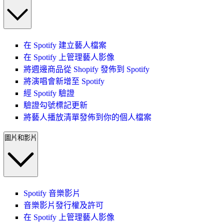
在 Spotify 建立藝人檔案
在 Spotify 上管理藝人影像
將週邊商品從 Shopify 發佈到 Spotify
將演唱會新增至 Spotify
經 Spotify 驗證
驗證勾號標記更新
將藝人播放清單發佈到你的個人檔案
圖片和影片
Spotify 音樂影片
音樂影片發行權及許可
在 Spotify 上管理藝人影像