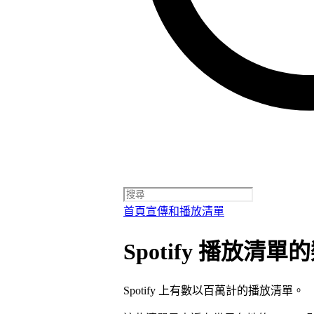
首頁
宣傳和播放清單
Spotify 播放清單
Spotify 上有數以百萬計的播放清單。