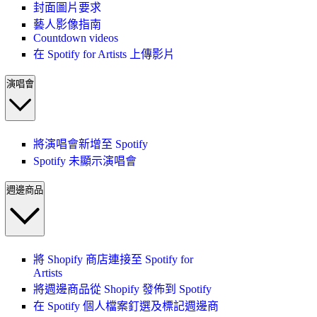
封面圖片要求
藝人影像指南
Countdown videos
在 Spotify for Artists 上傳影片
演唱會
將演唱會新增至 Spotify
Spotify 未顯示演唱會
週邊商品
將 Shopify 商店連接至 Spotify for
Artists
將週邊商品從 Shopify 發佈到 Spotify
在 Spotify 個人檔案釘選及標記週邊商