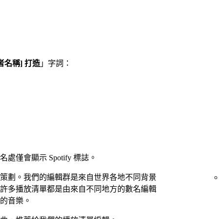
者名稱] 打造
」字詞：
會顯示 Spotify 標誌。
策劃。我們的編輯群是來自世界各地不同背景
許多播放清單都是由來自不同地方的數名編輯
的音樂。