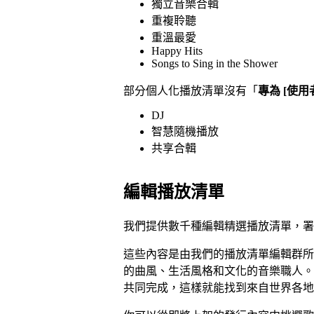
獨立音樂合輯
重複聆聽
重溫最愛
Happy Hits
Songs to Sing in the Shower
部分個人化播放清單沒有「
專為 [使用
DJ
智慧隨機播放
共享合輯
編輯播放清單
我們提供數千種編輯精選播放清單，署名處僅
這些內容是由我們的播放清單編輯群所
的曲風、生活風格和文化的音樂職人。
共同完成，這樣就能找到來自世界各地