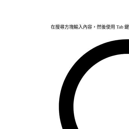
在搜尋方塊輸入內容，然後使用 Tab 