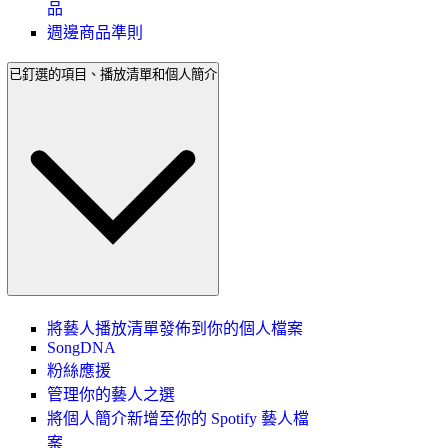
品
週邊商品準則
已釘選的項目、播放清單和個人簡介
將藝人播放清單發佈到你的個人檔案
SongDNA
粉絲應援
管理你的藝人之選
將個人簡介新增至你的 Spotify 藝人檔
案