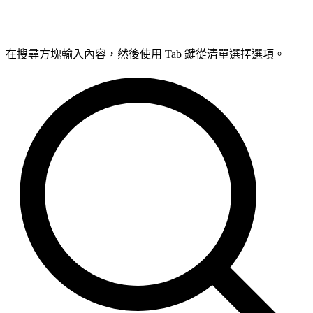
在搜尋方塊輸入內容，然後使用 Tab 鍵從清單選擇選項。