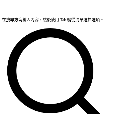
在搜尋方塊輸入內容，然後使用 Tab 鍵從清單選擇選項。