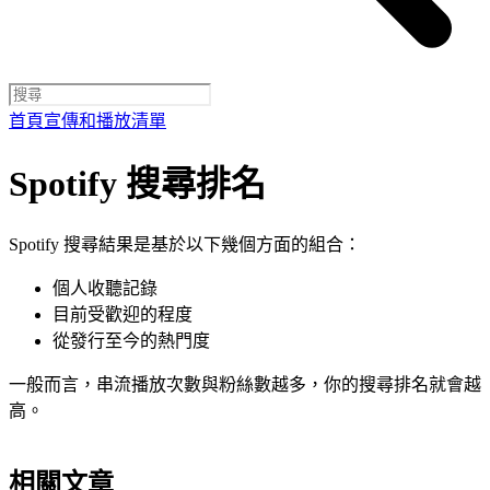
首頁
宣傳和播放清單
Spotify 搜尋排名
Spotify 搜尋結果是基於以下幾個方面的組合：
個人收聽記錄
目前受歡迎的程度
從發行至今的熱門度
一般而言，串流播放次數與粉絲數越多，你的搜尋排名就會越
高。
相關文章